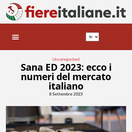
Uncategorized
Sana ED 2023: ecco i
numeri del mercato
italiano
8 Settembre 2023