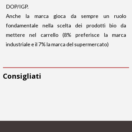
DOP/IGP.
Anche la marca gioca da sempre un ruolo
fondamentale nella scelta dei prodotti bio da
mettere nel carrello (8% preferisce la marca
industriale e il 7% la marca del supermercato)
Consigliati