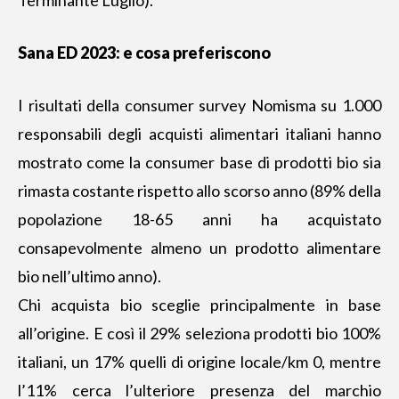
Sana ED 2023: e
cosa preferiscono
I risultati della consumer survey Nomisma su 1.000
responsabili degli acquisti alimentari italiani hanno
mostrato come la consumer base di
prodotti bio
sia
rimasta costante rispetto allo scorso anno (89% della
popolazione 18-65 anni ha acquistato
consapevolmente almeno un prodotto alimentare
bio nell’ultimo anno).
Chi acquista bio sceglie principalmente in base
all’origine. E così il 29% seleziona prodotti bio 100%
italiani, un 17% quelli di origine locale/km 0, mentre
l’11% cerca l’ulteriore presenza del marchio