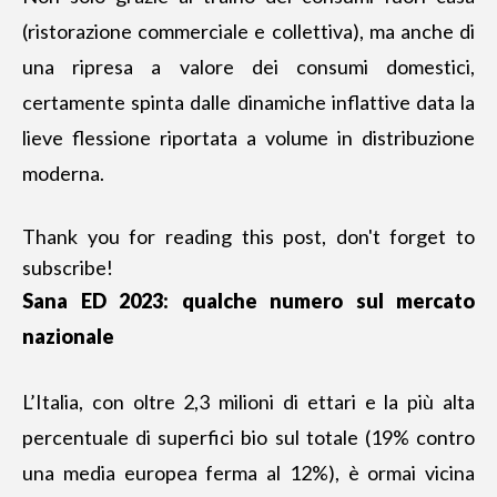
(ristorazione commerciale e collettiva), ma anche di
una ripresa a valore
dei consumi domestici
,
certamente spinta dalle dinamiche inflattive data la
lieve flessione riportata a volume in distribuzione
moderna.
Thank you for reading this post, don't forget to
subscribe!
Sana ED 2023: qualche numero sul mercato
nazionale
L’Italia, con oltre 2,3 milioni di ettari e la più alta
percentuale di superfici bio sul totale (19% contro
una media europea ferma al 12%), è ormai vicina