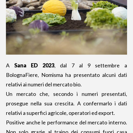
A
Sana ED 2023
, dal 7 al 9 settembre a
BolognaFiere, Nomisma ha presentato alcuni dati
relativi ai numeri del mercato bio.
Un mercato che, secondo i numeri presentati,
prosegue nella sua crescita. A confermarlo i dati
relativi a superfici agricole, operatori ed export.
Positive anche le performance del mercato interno.
Non solo grazie al traino dei consumi fuori casa