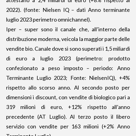
2022). (fonte: Nielsen IQ – dati Anno terminante
luglio 2023 perimetro omnichannel).
Iper – super sono il canale che, all’interno della
distribuzione moderna, veicola la maggior parte delle
vendite bio. Canale dove si sono superati i 1,5 miliardi
di euro a luglio 2023 (perimetro: prodotto
confezionato a peso imposto – periodo: Anno
Terminante Luglio 2023; Fonte: NielsenIQ), +4%
rispetto allo scorso anno. Al secondo posto per
dimensioni i discount, con vendite di biologico pari a
319 milioni di euro, +12% rispetto all’anno
precedente (AT Luglio). Al terzo posto il libero
servizio con vendite per 163 milioni (+2% Anno
Terminante Luglio).