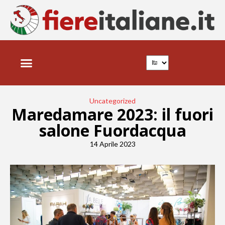
Uncategorized
Maredamare 2023: il fuori
salone Fuordacqua
14 Aprile 2023