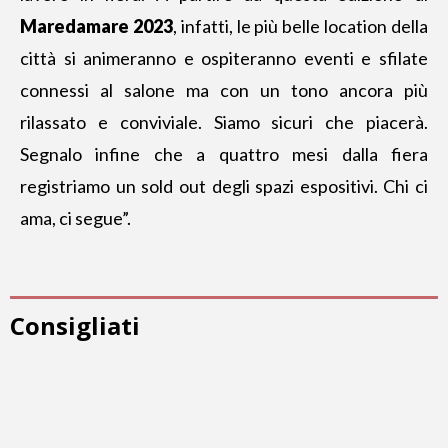
Maredamare 2023
, infatti, le più belle location della
città si animeranno e ospiteranno eventi e sfilate
connessi al salone ma con un tono ancora più
rilassato e conviviale. Siamo sicuri che piacerà.
Segnalo infine che a quattro mesi dalla fiera
registriamo un sold out degli spazi espositivi. Chi ci
ama, ci segue”.
Consigliati