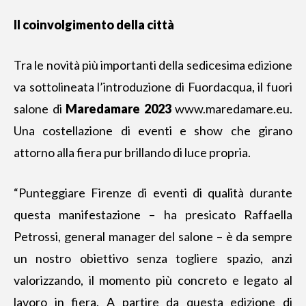
Il coinvolgimento della città
Tra le novità più importanti della sedicesima edizione
va sottolineata l’introduzione di Fuordacqua, il fuori
salone di
Maredamare 2023
www.maredamare.eu
.
Una costellazione di eventi e show che girano
attorno alla fiera pur brillando di luce propria.
“Punteggiare Firenze di eventi di qualità durante
questa manifestazione – ha presicato Raffaella
Petrossi, general manager del salone – è da sempre
un nostro obiettivo senza togliere spazio, anzi
valorizzando, il momento più concreto e legato al
lavoro in fiera. A partire da questa edizione di