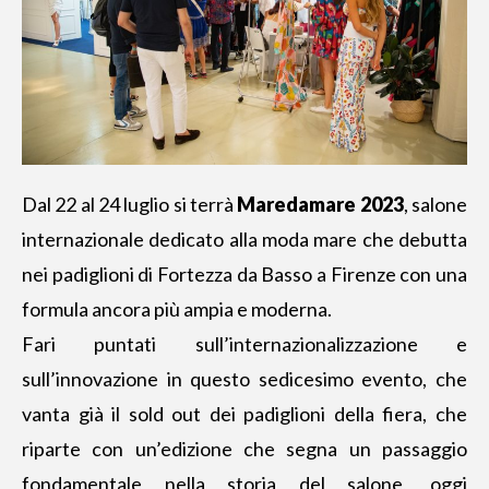
Dal 22 al 24 luglio si terrà
Maredamare 2023
, salone
internazionale dedicato alla moda mare che debutta
nei padiglioni di Fortezza da Basso a Firenze con una
formula ancora più ampia e moderna.
Fari puntati sull’internazionalizzazione e
sull’innovazione in questo sedicesimo evento, che
vanta già il sold out dei padiglioni della fiera, che
riparte con un’edizione che segna un passaggio
fondamentale nella storia del salone, oggi