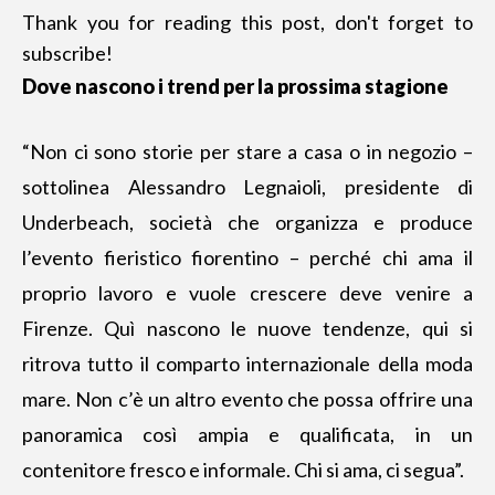
Thank you for reading this post, don't forget to
subscribe!
Dove nascono i trend per la prossima stagione
“Non ci sono storie per stare a casa o in negozio –
sottolinea Alessandro Legnaioli, presidente di
Underbeach, società che organizza e produce
l’evento fieristico fiorentino – perché chi ama il
proprio lavoro e vuole crescere deve venire a
Firenze. Quì nascono le nuove tendenze, qui si
ritrova tutto il comparto internazionale della moda
mare. Non c’è un altro evento che possa offrire una
panoramica così ampia e qualificata, in un
contenitore fresco e informale. Chi si ama, ci segua”.