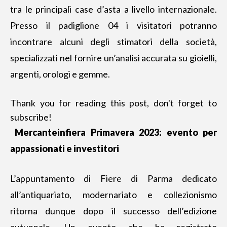
tra le principali case d’asta a livello internazionale.
Presso il padiglione 04 i visitatori potranno
incontrare alcuni degli stimatori della società,
specializzati nel fornire un’analisi accurata su gioielli,
argenti, orologi e gemme.
Thank you for reading this post, don't forget to
subscribe!
Mercanteinfiera Primavera 2023: evento per
appassionati e investitori
L’appuntamento di Fiere di Parma dedicato
all’antiquariato, modernariato e collezionismo
ritorna dunque dopo il successo dell’edizione