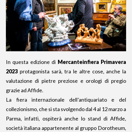
In questa edizione di
Mercanteinfiera Primavera
2023
protagonista sarà, tra le altre cose, anche la
valutazione di pietre preziose e orologi di pregio
grazie ad Affide.
La
fiera internazionale dell’antiquariato
e del
collezionismo, che si sta svolgendo dal 4 al 12 marzo a
Parma, infatti, ospiterà anche lo stand di Affide,
società italiana appartenente al gruppo Dorotheum,