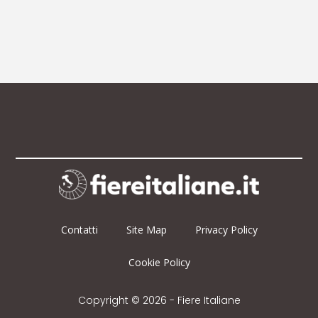
Contatti
Site Map
Privacy Policy
Cookie Policy
Copyright © 2026 - Fiere Italiane