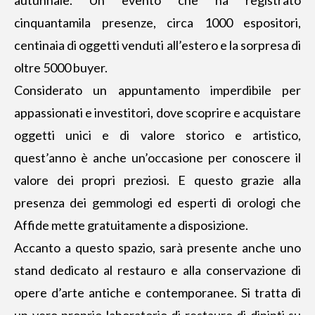
autunnale. Un evento che ha registrato
cinquantamila presenze, circa 1000 espositori,
centinaia di oggetti venduti all’estero e la sorpresa di
oltre 5000 buyer.
Considerato un appuntamento imperdibile per
appassionati e investitori, dove scoprire e acquistare
oggetti unici e di valore storico e artistico,
quest’anno è anche un’occasione per conoscere il
valore dei propri preziosi. E questo grazie alla
presenza dei gemmologi ed esperti di orologi che
Affide mette gratuitamente a disposizione.
Accanto a questo spazio, sarà presente anche uno
stand dedicato al restauro e alla conservazione di
opere d’arte antiche e contemporanee. Si tratta di