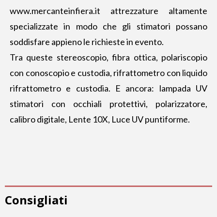
www.mercanteinfiera.it
attrezzature altamente
specializzate in modo che gli stimatori possano
soddisfare appieno le richieste in evento.
Tra queste stereoscopio, fibra ottica, polariscopio
con conoscopio e custodia, rifrattometro con liquido
rifrattometro e custodia. E ancora: lampada UV
stimatori con occhiali protettivi, polarizzatore,
calibro digitale, Lente 10X, Luce UV puntiforme.
Consigliati