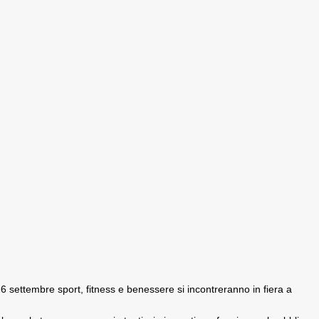
6 settembre sport, fitness e benessere si incontreranno in fiera a