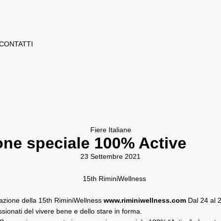
CONTATTI
Fiere Italiane
one speciale 100% Active
23 Settembre 2021
razione della 15th RiminiWellness
www.riminiwellness.com
Dal 24 al 2
ssionati del vivere bene e dello stare in forma.