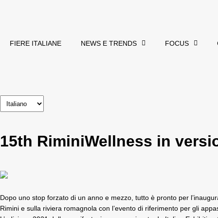
FIERE ITALIANE
NEWS E TRENDS
FOCUS
15th RiminiWellness in versi
Dopo uno stop forzato di un anno e mezzo, tutto è pronto per l’inaugu
Rimini e sulla riviera romagnola con l’evento di riferimento per gli appa