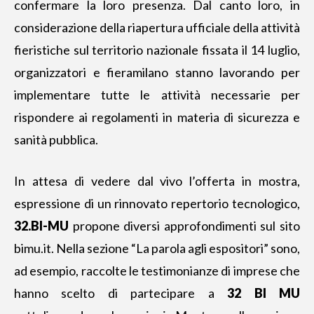
confermare la loro presenza. Dal canto loro, in
considerazione della riapertura ufficiale della attività
fieristiche sul territorio nazionale fissata il 14 luglio,
organizzatori e fieramilano stanno lavorando per
implementare tutte le attività necessarie per
rispondere ai regolamenti in materia di sicurezza e
sanità pubblica.
In attesa di vedere dal vivo l’offerta in mostra,
espressione di un rinnovato repertorio tecnologico,
32.BI-MU
propone diversi approfondimenti sul sito
bimu.it. Nella sezione “La parola agli espositori” sono,
ad esempio, raccolte le testimonianze di imprese che
hanno scelto di partecipare a
32 BI MU