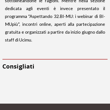
sottolineandone le ragioni. Mentre nella sezione
dedicata agli eventi è invece presentato il
programma “Aspettando 32.BI-MU: i webinar di BI-
MUpiù”, incontri online, aperti alla partecipazione
gratuita e organizzati a partire da inizio giugno dallo
staff di Ucimu.
Consigliati