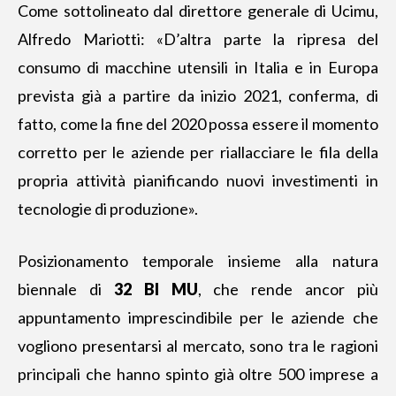
Come sottolineato dal direttore generale di Ucimu,
Alfredo Mariotti: «D’altra parte la ripresa del
consumo di macchine utensili in Italia e in Europa
prevista già a partire da inizio 2021, conferma, di
fatto, come la fine del 2020 possa essere il momento
corretto per le aziende per riallacciare le fila della
propria attività pianificando nuovi investimenti in
tecnologie di produzione».
Posizionamento temporale insieme alla natura
biennale di
32 BI MU
, che rende ancor più
appuntamento imprescindibile per le aziende che
vogliono presentarsi al mercato, sono tra le ragioni
principali che hanno spinto già oltre 500 imprese a