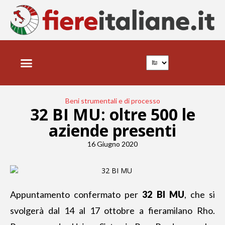
Beni strumentali e di processo
32 BI MU: oltre 500 le
aziende presenti
16 Giugno 2020
Appuntamento confermato per
32 BI MU
, che
si
svolgerà dal 14 al 17 ottobre a fieramilano Rho
.