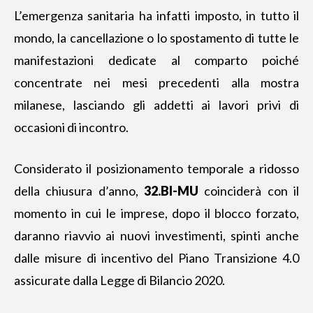
L’emergenza sanitaria ha infatti imposto, in tutto il
mondo, la cancellazione o lo spostamento di tutte le
manifestazioni dedicate al comparto poiché
concentrate nei mesi precedenti alla mostra
milanese, lasciando gli addetti ai lavori privi di
occasioni di incontro.
Considerato il posizionamento temporale a ridosso
della chiusura d’anno,
32.BI-MU
coinciderà con il
momento in cui le imprese, dopo il blocco forzato,
daranno riavvio ai nuovi investimenti, spinti anche
dalle misure di incentivo del Piano Transizione 4.0
assicurate dalla Legge di Bilancio 2020.