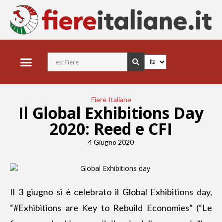
Fiere Italiane
Il Global Exhibitions Day
2020: Reed e CFI
4 Giugno 2020
Il 3 giugno si è celebrato il Global Exhibitions day,
“#Exhibitions are Key to Rebuild Economies” (“Le