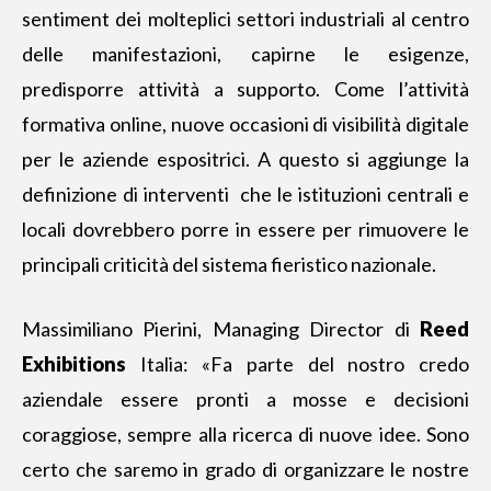
sentiment dei molteplici settori industriali al centro
delle manifestazioni, capirne le esigenze,
predisporre attività a supporto. Come l’attività
formativa online, nuove occasioni di visibilità digitale
per le aziende espositrici. A questo si aggiunge la
definizione di interventi che le istituzioni centrali e
locali dovrebbero porre in essere per rimuovere le
principali criticità del sistema fieristico nazionale.
Massimiliano Pierini, Managing Director di
Reed
Exhibitions
Italia: «Fa parte del nostro credo
aziendale essere pronti a mosse e decisioni
coraggiose, sempre alla ricerca di nuove idee. Sono
certo che saremo in grado di organizzare le nostre