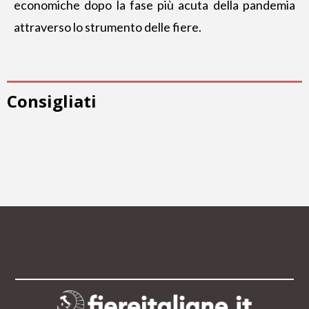
economiche dopo la fase più acuta della pandemia
attraverso lo strumento delle fiere.
Consigliati