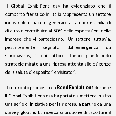
Il Global Exhibitions day ha evidenziato che il
comparto fieristico in Italia rappresenta un settore
industriale capace di generare affari per 60 miliardi
di euro e contribuire al 50% delle esportazioni delle
imprese che vi partecipano. Un settore, tuttavia,
pesantemente segnato dall’emergenza da
Coronavirus, i cui attori stanno pianificando
strategie mirate a una ripresa attenta alle esigenze
della salute di espositori e visitatori.
Il confronto promosso da
Reed Exhibitions
durante
il Global Exhibitions day ha portato a mettere in atto
una serie di iniziative per la ripresa, a partire da una
survey globale. La ricerca si propone di ascoltare il