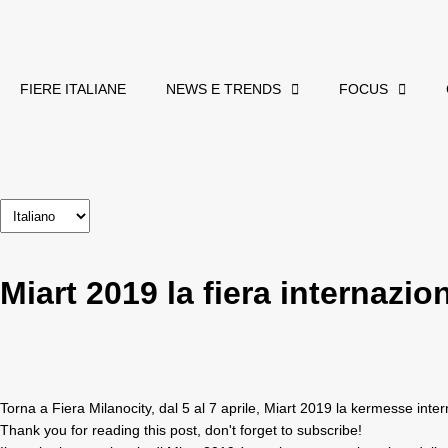
FIERE ITALIANE
NEWS E TRENDS
FOCUS
Miart 2019 la fiera internaz
Torna a Fiera Milanocity, dal 5 al 7 aprile, Miart 2019 la kermesse int
Thank you for reading this post, don't forget to subscribe!