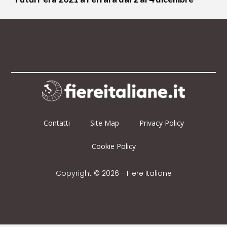
Contatti
Site Map
Privacy Policy
Cookie Policy
Copyright © 2026 - Fiere Italiane