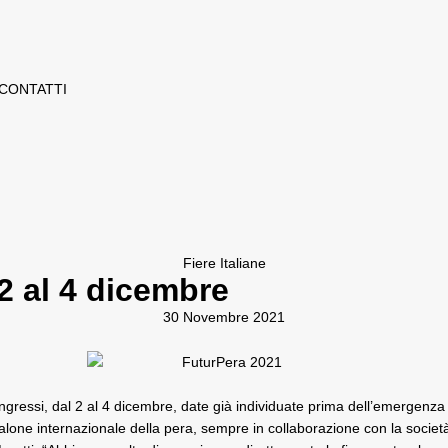
CONTATTI
Fiere Italiane
2 al 4 dicembre
30 Novembre 2021
gressi, dal 2 al 4 dicembre, date già individuate prima dell’emergenza 
alone internazionale della pera
, sempre in collaborazione con la socie