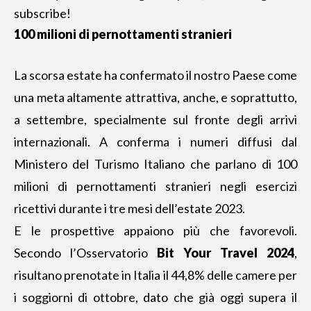
subscribe!
100 milioni di pernottamenti stranieri
La scorsa estate
ha confermato il nostro Paese come
una meta altamente attrattiva, anche, e soprattutto,
a settembre, specialmente sul fronte degli arrivi
internazionali. A conferma i numeri diffusi dal
Ministero del Turismo Italiano che parlano di 100
milioni di pernottamenti stranieri negli esercizi
ricettivi durante i tre mesi dell’estate 2023.
E le prospettive appaiono più che favorevoli.
Secondo l’Osservatorio
Bit Your Travel 2024
,
risultano prenotate in Italia il 44,8% delle camere per
i soggiorni di ottobre, dato che già oggi supera il