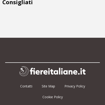
Consigliati
Contatti
Site Map
Privacy Policy
Cookie Policy