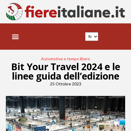
Automotive e tempo libero
Bit Your Travel 2024 e le
linee guida dell’edizione
25 Ottobre 2023