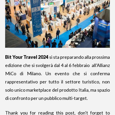
Bit Your Travel 2024
si sta preparando alla prossima
edizione che si svolgerà dal 4 al 6 febbraio all’Allianz
MiCo di Milano. Un evento che si conferma
rappresentativo per tutto il settore turistico, non
solo unico marketplace del prodotto Italia, ma spazio
di confronto per un pubblico multi-target.
Thank you for reading this post, don't forget to