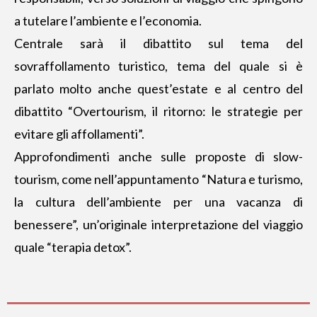
a tutelare l’ambiente e l’economia.
Centrale sarà il dibattito sul tema del
sovraffollamento turistico, tema del quale si è
parlato molto anche quest’estate e al centro del
dibattito “Overtourism, il ritorno: le strategie per
evitare gli affollamenti”.
Approfondimenti anche sulle proposte di slow-
tourism, come nell’appuntamento “Natura e turismo,
la cultura dell’ambiente per una vacanza di
benessere”, un’originale interpretazione del viaggio
quale “terapia detox”.