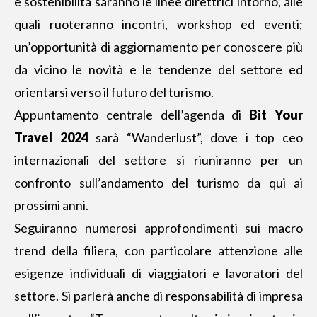
e sostenibilità saranno le linee direttrici intorno, alle
quali ruoteranno incontri, workshop ed eventi;
un’opportunità di aggiornamento per conoscere più
da vicino le novità e le tendenze del settore ed
orientarsi verso il futuro del turismo.
Appuntamento centrale dell’agenda di
Bit Your
Travel 2024
sarà “Wanderlust”, dove i top ceo
internazionali del settore si riuniranno per un
confronto sull’andamento del turismo da qui ai
prossimi anni.
Seguiranno numerosi approfondimenti sui macro
trend della filiera, con particolare attenzione alle
esigenze individuali di viaggiatori e lavoratori del
settore. Si parlerà anche di responsabilità di impresa