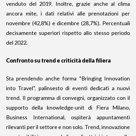
venduto del 2019. Inoltre, grazie anche al clima
ancora mite, i dati relativi alle prenotazioni per
novembre (42,8%) e dicembre (28,7%). Percentuali
decisamente superiori rispetto allo stesso periodo
del 2022.
Confronto su trend e criticità della filiera
Sta prendendo anche forma “Bringing Innovation
into Travel”, palinsesto di eventi dedicati a nuovi
trend. Il programma di convegni, organizzato con il
supporto della knowledge-unit di Fiera Milano,
Business International, ospiterà appuntamenti
rilevanti per il settore e non solo. Trend, innovazione