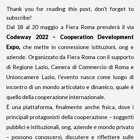
Thank you for reading this post, don't forget to
subscribe!
Dal 18 al 20 maggio a Fiera Roma prenderà il via
Codeway 2022 – Cooperation Development
Expo
,
che mette in connessione istituzioni, ong e
aziende. Organizzato da
Fiera Roma
con il supporto
di Regione Lazio, Camera di Commercio di Roma e
Unioncamere Lazio, l’evento nasce come luogo di
incontro di un mondo articolato e dinamico, quale è
quello della cooperazione internazionale.
È una piattaforma, finalmente anche fisica, dove i
principali protagonisti della cooperazione – soggetti
pubblici e istituzionali, ong, aziende e mondo privato
– possono conoscersi, discutere e riflettere sulle