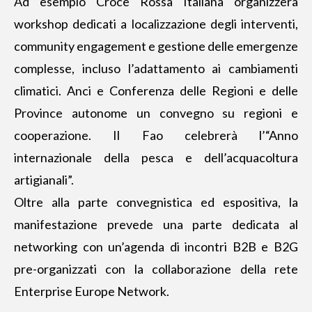
Ad esempio Croce Rossa Italiana organizzerà
workshop dedicati a localizzazione degli interventi,
community engagement e gestione delle emergenze
complesse, incluso l’adattamento ai cambiamenti
climatici. Anci e Conferenza delle Regioni e delle
Province autonome un convegno su regioni e
cooperazione. Il Fao celebrerà l’“Anno
internazionale della pesca e dell’acquacoltura
artigianali”.
Oltre alla parte convegnistica ed espositiva, la
manifestazione prevede una parte dedicata al
networking con un’agenda di incontri B2B e B2G
pre-organizzati con la collaborazione della rete
Enterprise Europe Network.