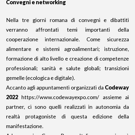
Convegni e networking
Nella tre giorni romana di convegni e dibattiti
verranno affrontati temi importanti della
cooperazione internazionale. Come sicurezza
alimentare e sistemi agroalimentari; istruzione,
formazione di alto livello e creazione di competenze
professionali; sanità e salute globali; transizioni
gemelle (ecologica e digitale).
Accanto agli appuntamenti organizzati da
Codeway
2022
https://www.codewayexpo.com/
assieme ai
partner, ci sono quelli realizzati in autonomia da
realtà protagoniste di questa edizione della
manifestazione.