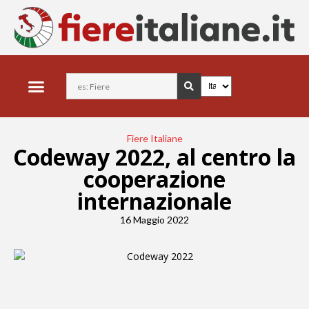
Fiere Italiane
Codeway 2022, al centro la
cooperazione
internazionale
16 Maggio 2022