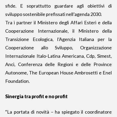
sfide. E soprattutto guardare agli obiettivi di
sviluppo sostenibile prefissati nell’agenda 2030.
Tra i partner il Ministero degli Affari Esteri e della
Cooperazione Internazionale, il Ministero della
Transizione Ecologica, l’Agenzia Italiana per la
Cooperazione allo Sviluppo, Organizzazione
Internazionale Italo-Latina Americana, Cdp, Simest,
Anci, Conferenza delle Regioni e delle Province
Autonome, The European House Ambrosetti e Enel
Foundation.
Sinergia tra profit e no profit
“La portata di novità – ha spiegato il coordinatore