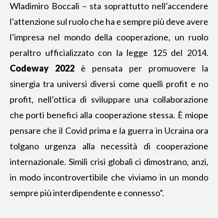
Wladimiro Boccali – sta soprattutto nell’accendere
l’attenzione sul ruolo che ha e sempre più deve avere
l’impresa nel mondo della cooperazione, un ruolo
peraltro ufficializzato con la legge 125 del 2014.
Codeway 2022
è pensata per promuovere la
sinergia tra universi diversi come quelli profit e no
profit, nell’ottica di sviluppare una collaborazione
che porti benefici alla cooperazione stessa. È miope
pensare che il Covid prima e la guerra in Ucraina ora
tolgano urgenza alla necessità di cooperazione
internazionale. Simili crisi globali ci dimostrano, anzi,
in modo incontrovertibile che viviamo in un mondo
sempre più interdipendente e connesso”.