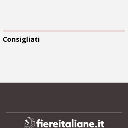
Consigliati