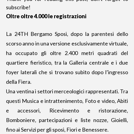
subscribe!
Oltre oltre 4.000 le registrazioni
La 24TH Bergamo Sposi, dopo la parentesi dello
scorso anno in una versione esclusivamente virtuale,
ha occupato gli oltre 2.400 metri quadrati del
quartiere fieristico, tra la Galleria centrale e i due
foyer laterali che si trovano subito dopo l’ingresso
della Fiera.
Una ventina i settori merceologici rappresentati. Tra
questi Musica e intrattenimento, Foto e video, Abiti
e accessori, Ricevimento e ristorazione,
Bomboniere, partecipazioni e liste nozze, Gioielli,
fino ai Servizi per gli sposi, Fiori e Benessere.