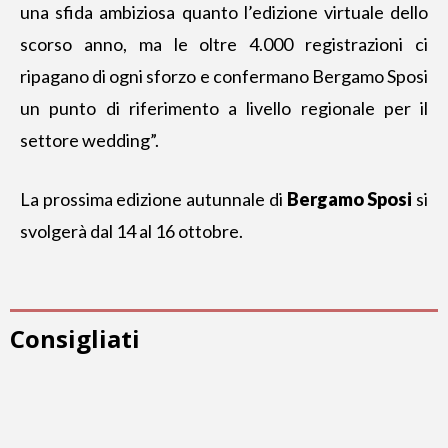
una sfida ambiziosa quanto l’edizione virtuale dello
scorso anno, ma le oltre 4.000 registrazioni ci
ripagano di ogni sforzo e confermano Bergamo Sposi
un punto di riferimento a livello regionale per il
settore wedding”.
La prossima edizione autunnale di
Bergamo Sposi
si
svolgerà dal 14 al 16 ottobre.
Consigliati