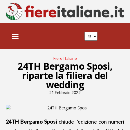
Fiere Italiane
24TH Bergamo Sposi,
riparte la filiera del
wedding
21 Febbraio 2022
24TH Bergamo Sposi
chiude l’edizione con numeri