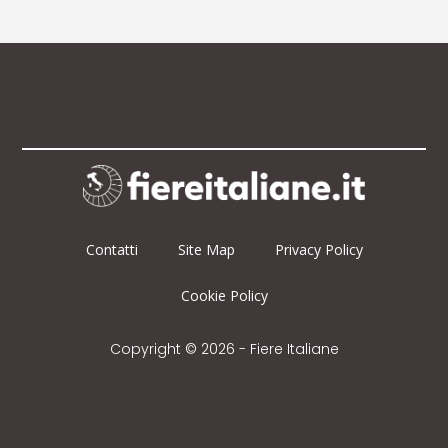
Contatti
Site Map
Privacy Policy
Cookie Policy
Copyright © 2026 - Fiere Italiane