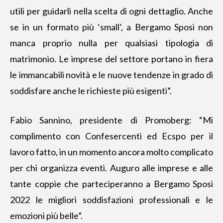
utili per guidarli nella scelta di ogni dettaglio. Anche
se in un formato più ‘small’, a Bergamo Sposi non
manca proprio nulla per qualsiasi tipologia di
matrimonio. Le imprese del settore portano in fiera
le immancabili novità e le nuove tendenze in grado di
soddisfare anche le richieste più esigenti”.
Fabio Sannino, presidente di Promoberg: “Mi
complimento con Confesercenti ed Ecspo per il
lavoro fatto, in un momento ancora molto complicato
per chi organizza eventi. Auguro alle imprese e alle
tante coppie che parteciperanno a Bergamo Sposi
2022 le migliori soddisfazioni professionali e le
emozioni più belle”.