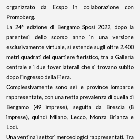
organizzato da Ecspo in collaborazione con
Promoberg.
La 24° edizione di Bergamo Sposi 2022, dopo la
parentesi dello scorso anno in una versione
esclusivamente virtuale, si estende sugli oltre 2.400
metri quadrati del quartiere fieristico, tra la Galleria
centrale e i due foyer laterali che si trovano subito
dopo l’ingresso della Fiera.
Complessivamente sono sei le province lombarde
rappresentate, con una netta prevalenza di quella di
Bergamo (49 imprese), seguita da Brescia (8
imprese), quindi Milano, Lecco, Monza Brianza e
Lodi.
Una ventina i settori merceologici rappresentati. Tra