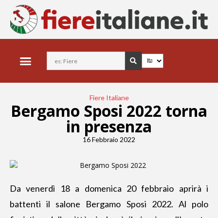
Fiere Italiane
Bergamo Sposi 2022 torna
in presenza
16 Febbraio 2022
Da venerdì 18 a domenica 20 febbraio aprirà i
battenti il salone Bergamo Sposi 2022. Al polo