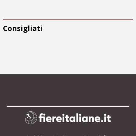
Consigliati