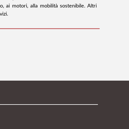
ai motori, alla mobilità sostenibile. Altri
izi.