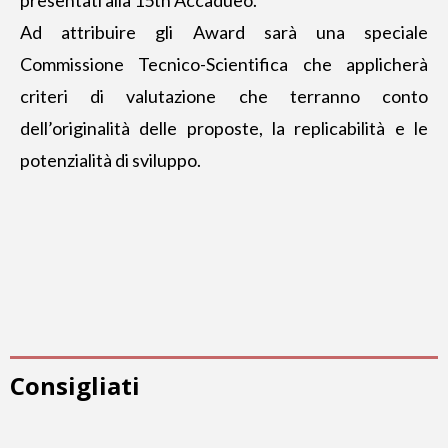
Ad attribuire gli Award sarà una speciale
Commissione Tecnico-Scientifica che applicherà
criteri di valutazione che terranno conto
dell’originalità delle proposte, la replicabilità e le
potenzialità di sviluppo.
Consigliati