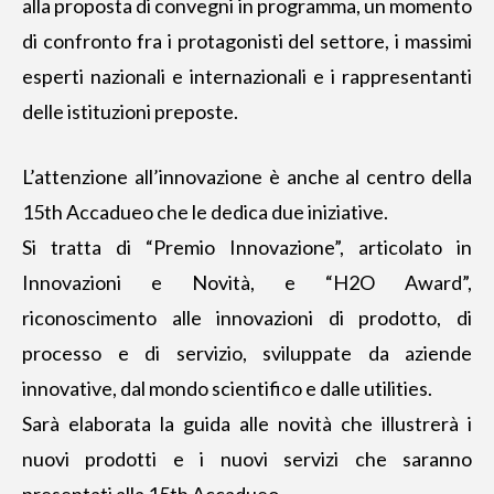
alla proposta di convegni in programma, un momento
di confronto fra i protagonisti del settore, i massimi
esperti nazionali e internazionali e i rappresentanti
delle istituzioni preposte.
L’attenzione all’innovazione
è anche al centro della
15th Accadueo che le dedica due iniziative.
Si tratta di “Premio Innovazione”, articolato in
Innovazioni e Novità, e “H2O Award”,
riconoscimento alle innovazioni di prodotto, di
processo e di servizio, sviluppate da aziende
innovative, dal mondo scientifico e dalle utilities.
Sarà elaborata la guida alle novità che illustrerà i
nuovi prodotti e i nuovi servizi che saranno
presentati alla 15th Accadueo.