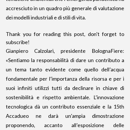
accresciuto in un quadro più generale di valutazione
dei modelli industriali e di stili di vita.
Thank you for reading this post, don't forget to
subscribe!
Gianpiero Calzolari, presidente BolognaFiere:
«Sentiamo la responsabilità di dare un contributo a
un tema tanto evidente come quello dell’acqua
fondamentale per l’importanza della risorsa e per i
suoi infiniti utilizzi tutti da declinare in chiave di
sostenibilità e rispetto ambientale. L’innovazione
tecnologica dà un contributo essenziale e la 15th
Accadueo ne darà un’ampia dimostrazione
proponendo, accanto all’esposizione delle