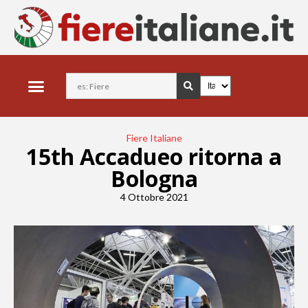
Fiere Italiane
15th Accadueo ritorna a
Bologna
4 Ottobre 2021