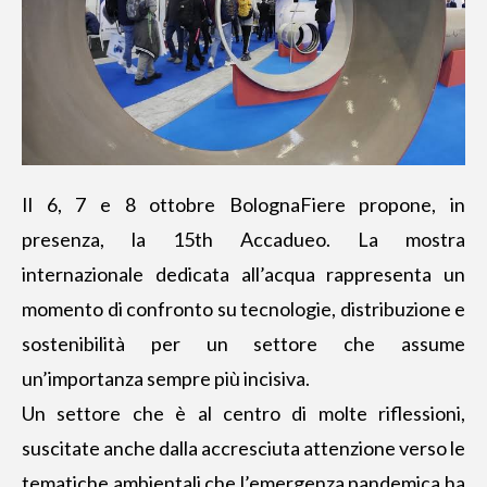
Il 6, 7 e 8 ottobre BolognaFiere propone, in
presenza, la 15th Accadueo. La
mostra
internazionale dedicata all’acqua
rappresenta un
momento di confronto su tecnologie, distribuzione e
sostenibilità per un settore che assume
un’importanza sempre più incisiva.
Un settore che è al centro di molte riflessioni,
suscitate anche dalla accresciuta attenzione verso le
tematiche ambientali che l’emergenza pandemica ha