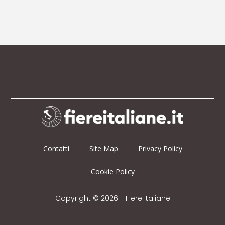
Contatti
Site Map
Privacy Policy
Cookie Policy
Copyright © 2026 - Fiere Italiane