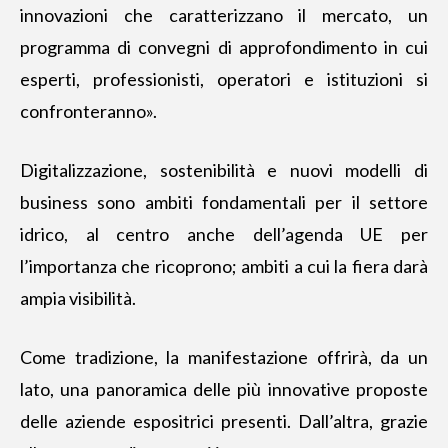
innovazioni che caratterizzano il mercato, un
programma di convegni di approfondimento in cui
esperti, professionisti, operatori e istituzioni si
confronteranno».
Digitalizzazione, sostenibilità e nuovi modelli di
business sono ambiti fondamentali per il settore
idrico, al centro anche dell’agenda UE per
l’importanza che ricoprono; ambiti a cui la fiera darà
ampia visibilità.
Come tradizione, la manifestazione offrirà, da un
lato, una panoramica delle più innovative proposte
delle aziende espositrici presenti. Dall’altra, grazie