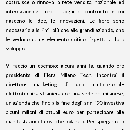
costruisce o rinnova la rete vendita, nazionale ed
internazionale, sono i luoghi di confronto in cui
nascono le idee, le innovazioni. Le fiere sono
necessarie alle Pmi, più che alle grandi aziende, che
le vedono come elemento critico rispetto al loro
sviluppo.
Vi faccio un esempio: alcuni anni fa, quando ero
presidente di Fiera Milano Tech, incontrai il
direttore marketing di una multinazionale
elettrotecnica straniera con una sede nel milanese,
un’azienda che fino alla fine degli anni ’90 investiva
alcuni milioni di attuali euro per partecipare alle
manifestazioni fieristiche milanesi. Per spiegarmi la