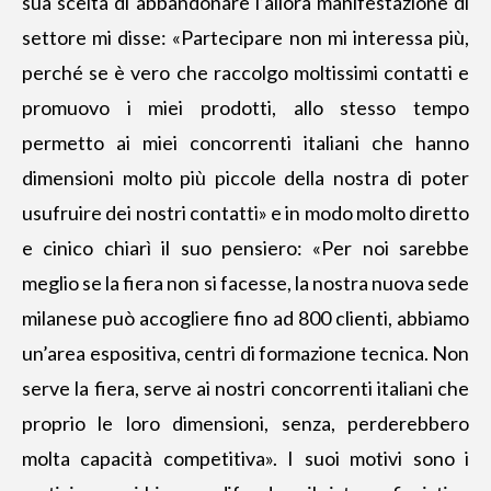
sua scelta di abbandonare l’allora manifestazione di
settore mi disse: «Partecipare non mi interessa più,
perché se è vero che raccolgo moltissimi contatti e
promuovo i miei prodotti, allo stesso tempo
permetto ai miei concorrenti italiani che hanno
dimensioni molto più piccole della nostra di poter
usufruire dei nostri contatti» e in modo molto diretto
e cinico chiarì il suo pensiero: «Per noi sarebbe
meglio se la fiera non si facesse, la nostra nuova sede
milanese può accogliere fino ad 800 clienti, abbiamo
un’area espositiva, centri di formazione tecnica. Non
serve la fiera, serve ai nostri concorrenti italiani che
proprio le loro dimensioni, senza, perderebbero
molta capacità competitiva». I suoi motivi sono i