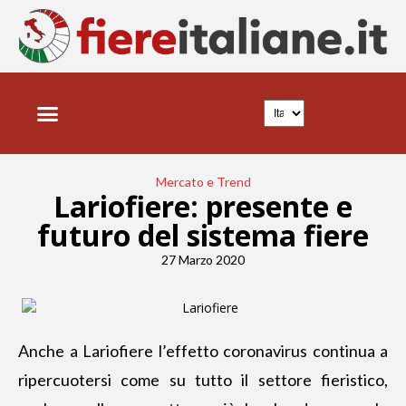
Mercato e Trend
Lariofiere: presente e
futuro del sistema fiere
27 Marzo 2020
Anche a Lariofiere l’effetto coronavirus continua a
ripercuotersi come su tutto il settore fieristico,