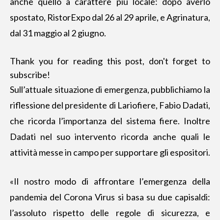
anche quello a carattere più locale: dopo averlo
spostato,
RistorExpo dal 26 al 29 aprile
, e Agrinatura,
dal 31 maggio al 2 giugno.
Thank you for reading this post, don't forget to
subscribe!
Sull’attuale situazione di emergenza, pubblichiamo la
riflessione del presidente di Lariofiere, Fabio Dadati,
che ricorda l’importanza del sistema fiere. Inoltre
Dadati nel suo intervento ricorda anche quali le
attività messe in campo per supportare gli espositori.
«Il nostro modo di affrontare l’emergenza della
pandemia del Corona Virus si basa su due capisaldi:
l’assoluto rispetto delle regole di sicurezza, e