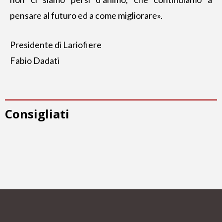
pensare al futuro ed a come migliorare».
Presidente di Lariofiere
Fabio Dadati
Consigliati