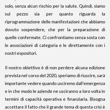
solo, senza alcun rischio per la salute. Quindi, siamo
sul pezzo sia per quanto riguarda la
riprogrammazione delle manifestazioni che abbiamo
dovuto sospendere, che per la preparazione di
quelle confermate. Ci confrontiamo senza sosta con
le associazioni di categoria e le direttamente con i
nostri espositori.
Il nostro obiettivo è di non perdere alcuna edizione
prevista nel corso del 2020, speriamo di riuscire, sarà
importante vedere quando usciremo dall’emergenza
e in che modo le aziende ne usciranno a loro volta in
termini di capacità operativa e finanziaria. Bisogna
accettare il fatto che il grande tema di questa crisi è