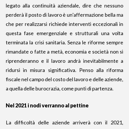
legato alla continuità aziendale, dire che nessuno
perderà il posto di lavoro è un’affermazione bella ma
che per realizzarsi richiede interventi eccezionali in
questa fase emergenziale e strutturali una volta
terminata la crisi sanitaria. Senza le riforme sempre
rimandate o fatte a metà, economia e società non si
riprenderanno e il lavoro andrà inevitabilmente a
ridursi in misura significativa. Penso alla riforma
fiscale nel campo del costo del lavoro e delle aziende,
a quella delle burocrazia, come punti di partenza.
Nel 2021 i nodi verranno al pettine
La difficoltà delle aziende arriverà con il 2021,