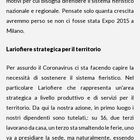
motivi per cui bisogna difendere il sistema fieristico
nazionale e regionale. Pensate solo quanta crescita
avremmo perso se non ci fosse stata Expo 2015 a
Milano.
Lariofiere strategica per il territorio
Per assurdo il Coronavirus ci sta facendo capire la
necessità di sostenere il sistema fieristico. Nel
particolare Lariofiere che rappresenta un’area
strategica a livello produttivo e di servizi per il
territorio. Da qui la nostra azione, in primo luogo i
nostri dipendenti sono tutelati,: su 16, due terzi
lavorano da casa, un terzo sta smaltendo le ferie, uno
va a presidiare la sede, ma naturalmente, essendo