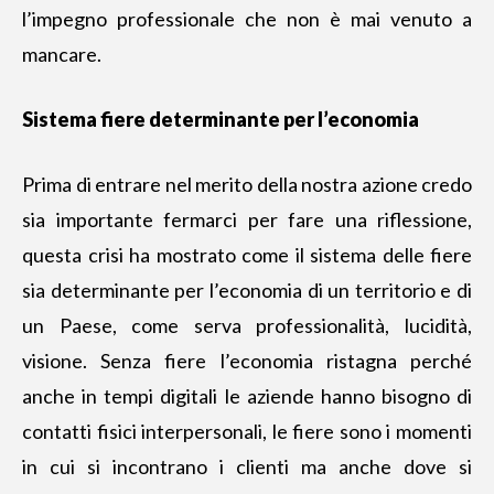
l’impegno professionale che non è mai venuto a
mancare.
Sistema fiere determinante per l’economia
Prima di entrare nel merito della nostra azione credo
sia importante fermarci per fare una riflessione,
questa crisi ha mostrato come il sistema delle fiere
sia determinante per l’economia di un territorio e di
un Paese, come serva professionalità, lucidità,
visione. Senza fiere l’economia ristagna perché
anche in tempi digitali le aziende hanno bisogno di
contatti fisici interpersonali, le fiere sono i momenti
in cui si incontrano i clienti ma anche dove si