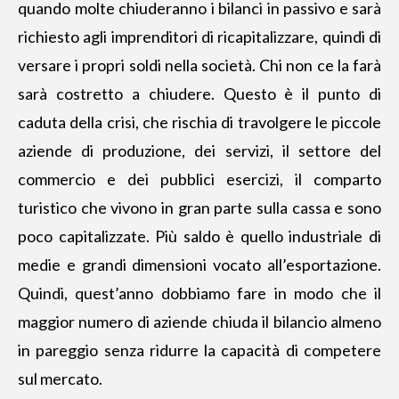
quando molte chiuderanno i bilanci in passivo e sarà
richiesto agli imprenditori di ricapitalizzare, quindi di
versare i propri soldi nella società. Chi non ce la farà
sarà costretto a chiudere. Questo è il punto di
caduta della crisi, che rischia di travolgere le piccole
aziende di produzione, dei servizi, il settore del
commercio e dei pubblici esercizi, il comparto
turistico che vivono in gran parte sulla cassa e sono
poco capitalizzate. Più saldo è quello industriale di
medie e grandi dimensioni vocato all’esportazione.
Quindi, quest’anno dobbiamo fare in modo che il
maggior numero di aziende chiuda il bilancio almeno
in pareggio senza ridurre la capacità di competere
sul mercato.