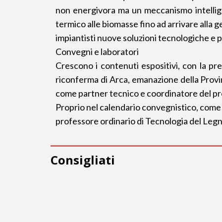
non energivora ma un meccanismo intelligent
termico alle biomasse fino ad arrivare alla ge
impiantisti nuove soluzioni tecnologiche e p
Convegni e laboratori
Crescono i contenuti espositivi, con la pr
riconferma di Arca, emanazione della Provin
come partner tecnico e coordinatore del 
Proprio nel calendario convegnistico, come o
professore ordinario di Tecnologia del Legn
Consigliati