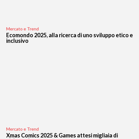
Mercato e Trend
Ecomondo 2025, alla ricerca di uno sviluppo etico e
inclusivo
Mercato e Trend
Xmas Comics 2025 & Games attesi migliaia di