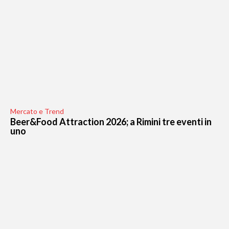
Mercato e Trend
Beer&Food Attraction 2026; a Rimini tre eventi in
uno