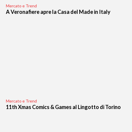
Mercato e Trend
A Veronafiere apre la Casa del Made in Italy
Mercato e Trend
11th Xmas Comics & Games al Lingotto di Torino