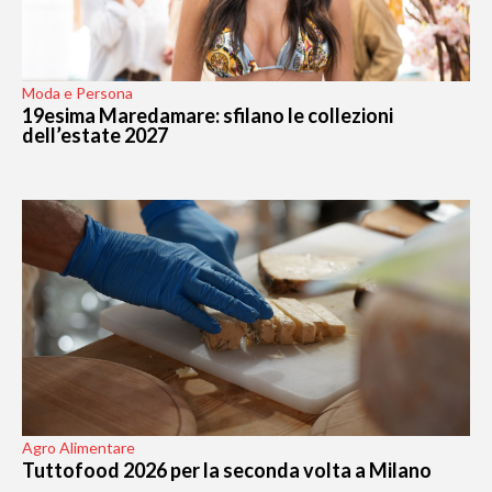
Moda e Persona
19esima Maredamare: sfilano le collezioni
dell’estate 2027
Agro Alimentare
Tuttofood 2026 per la seconda volta a Milano