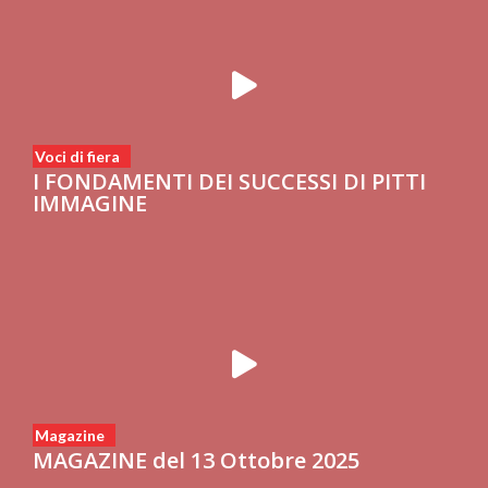
Voci di fiera
I FONDAMENTI DEI SUCCESSI DI PITTI
IMMAGINE
Magazine
MAGAZINE del 13 Ottobre 2025