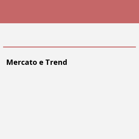
Mercato e Trend