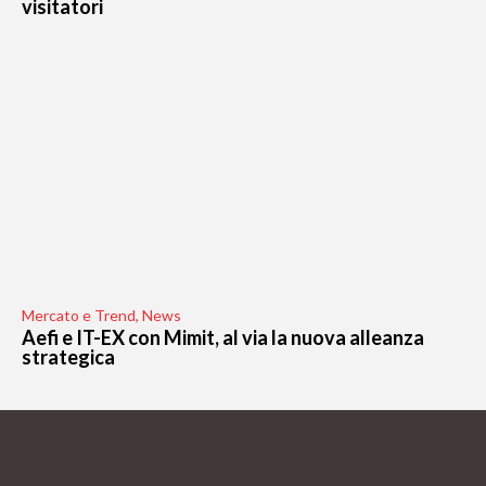
visitatori
Mercato e Trend
,
News
Aefi e IT-EX con Mimit, al via la nuova alleanza
strategica