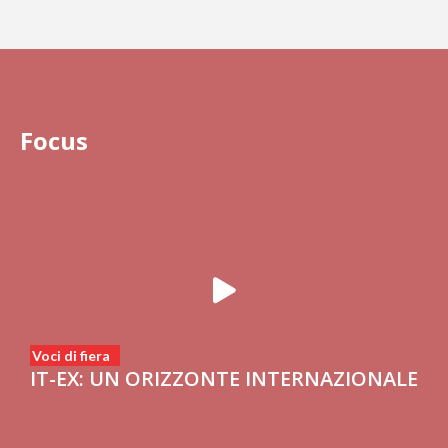
Focus
Voci di fiera
IT-EX: UN ORIZZONTE INTERNAZIONALE