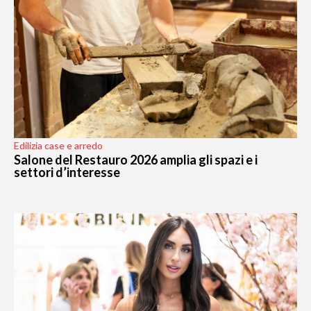
Edilizia case e arredo
Salone del Restauro 2026 amplia gli spazi e i
settori d’interesse