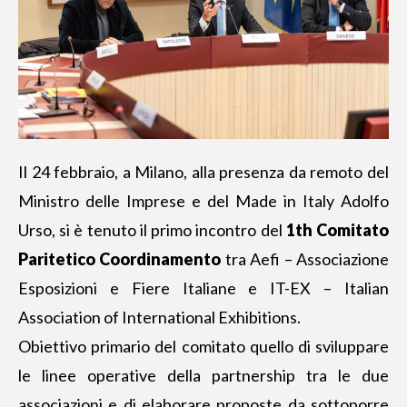
Il 24 febbraio, a Milano, alla presenza da remoto del
Ministro delle Imprese e del Made in Italy Adolfo
Urso, si è tenuto il primo incontro del
1th Comitato
Paritetico Coordinamento
tra Aefi – Associazione
Esposizioni e Fiere Italiane e IT-EX – Italian
Association of International Exhibitions.
Obiettivo primario del comitato quello di sviluppare
le linee operative della partnership tra le due
associazioni e di elaborare proposte da sottoporre