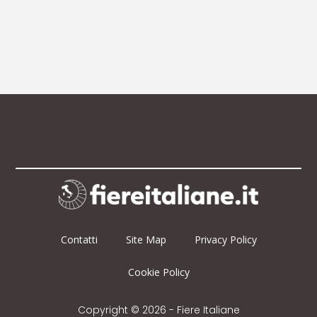
Contatti
Site Map
Privacy Policy
Cookie Policy
Copyright © 2026 - Fiere Italiane