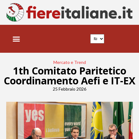
Mercato e Trend
1th Comitato Paritetico
Coordinamento Aefi e IT-EX
25 Febbraio 2026