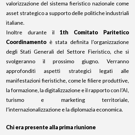
valorizzazione del sistema fieristico nazionale come
asset strategico a supporto delle politiche industriali
italiane.
Inoltre durante il
1th Comitato Paritetico
Coordinamento
è stata definita l’organizzazione
degli Stati Generali del Settore Fieristico, che si
svolgeranno il prossimo giugno. Verranno
approfonditi aspetti strategici legati alle
manifestazioni fieristiche, come le filiere produttive,
la formazione, la digitalizzazione e il rapporto con l’AI,
turismo e marketing territoriale,
l’internazionalizzazione e la diplomazia economica.
Chi era presente alla prima riunione