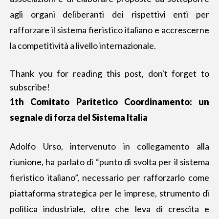
agli organi deliberanti dei rispettivi enti per
rafforzare il sistema fieristico italiano e accrescerne
la competitività a livello internazionale.
Thank you for reading this post, don't forget to
subscribe!
1th Comitato Paritetico Coordinamento: un
segnale di forza del Sistema Italia
Adolfo Urso, intervenuto in collegamento alla
riunione, ha parlato di “punto di svolta per il sistema
fieristico italiano”, necessario per rafforzarlo come
piattaforma strategica per le imprese, strumento di
politica industriale, oltre che leva di crescita e