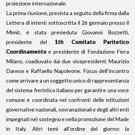
proiezione internazionale.
La prima riunione, prevista a seguito della firma dalla
Lettera di intenti
sottoscritta il 26 gennaio
presso il
Mimit, è stata presieduta Giovanni Bozzetti,
presidente del
1th Comitato Paritetico
Coordinamento
e presidente di Fondazione Fiera
Milano, coadiuvato dai due vicepresidenti Maurizio
Danese e Raffaello Napoleone. Focus dell’incontro
come arrivare a un soggetto unico di rappresentanza
del sistema fieristico italiano per garantire una voce
comune e coordinata nei confronti delle istituzioni
governative nazionali, sovranazionali e degli altri enti
impegnati nel sostegno e nella promozione del Made
in Italy. Altri temi all’ordine del giorno: la