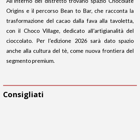
All’interno del distretto trovano spazio Chocolate
Origins e il percorso Bean to Bar, che racconta la
trasformazione del cacao dalla fava alla tavoletta,
con il Choco Village, dedicato all’artigianalità del
cioccolato.
Per l’edizione 2026
sarà dato spazio
anche alla cultura del tè, come nuova frontiera del
segmento premium.
Consigliati