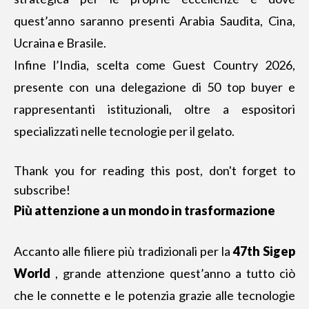
quest’anno saranno presenti Arabia Saudita, Cina,
Ucraina e Brasile.
Infine l’India, scelta come
Guest Country 2026
,
presente con una delegazione di 50 top buyer e
rappresentanti istituzionali, oltre a espositori
specializzati nelle tecnologie per il gelato.
Thank you for reading this post, don't forget to
subscribe!
Più attenzione a un mondo in trasformazione
Accanto alle filiere più tradizionali per la
47th Sigep
World
, grande attenzione quest’anno a tutto ciò
che le connette e le potenzia grazie alle tecnologie