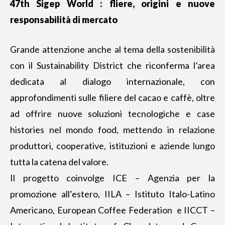
47th Sigep World : fliere, origini e nuove
responsabilità di mercato
Grande attenzione anche al tema della sostenibilità
con il Sustainability District che riconferma l’area
dedicata al dialogo internazionale, con
approfondimenti sulle filiere del cacao e caffè, oltre
ad offrire nuove soluzioni tecnologiche e case
histories nel mondo food, mettendo in relazione
produttori, cooperative, istituzioni e aziende lungo
tutta la catena del valore.
Il progetto coinvolge ICE – Agenzia per la
promozione all’estero, IILA – Istituto Italo-Latino
Americano, European Coffee Federation e IICCT –