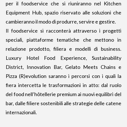
per il foodservice che si riuniranno nel Kitchen
Equipment Hub, spazio riservato alle soluzioni che
cambieranno il modo di produrre, servire e gestire.
Il foodservice si racconterà attraverso i progetti
speciali, piattaforme tematiche che mettono in
relazione prodotto, filiera e modelli di business.
Luxury Hotel Food Experience, Sustainability
District, Innovation Bar, Gelato Meets Chains e
Pizza (R)evolution saranno i percorsi con i quali la
fiera intercetta le trasformazioni in atto: dal ruolo
del food nell’hôtellerie premium ai nuovi equilibri del
bar, dalle filiere sostenibili alle strategie delle catene
internazionali.