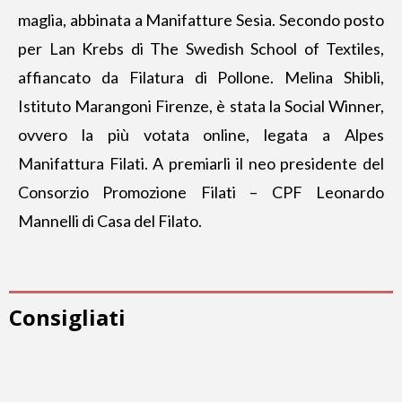
maglia, abbinata a Manifatture Sesia. Secondo posto
per Lan Krebs di The Swedish School of Textiles,
affiancato da Filatura di Pollone. Melina Shibli,
Istituto Marangoni Firenze, è stata la Social Winner,
ovvero la più votata online, legata a Alpes
Manifattura Filati. A premiarli il neo presidente del
Consorzio Promozione Filati – CPF Leonardo
Mannelli di Casa del Filato.
Consigliati