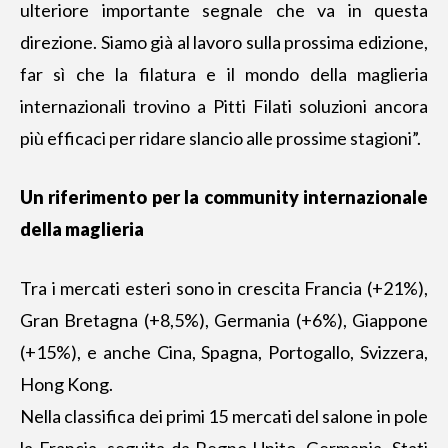
ulteriore importante segnale che va in questa
direzione. Siamo già al lavoro sulla prossima edizione,
far sì che la filatura e il mondo della maglieria
internazionali trovino a Pitti Filati soluzioni ancora
più efficaci per ridare slancio alle prossime stagioni”.
Un riferimento per la community internazionale
della maglieria
Tra i mercati esteri sono in crescita Francia (+21%),
Gran Bretagna (+8,5%), Germania (+6%), Giappone
(+15%), e anche Cina, Spagna, Portogallo, Svizzera,
Hong Kong.
Nella classifica dei primi 15 mercati del salone in pole
la Francia, seguita da Regno Unito, Germania, Stati