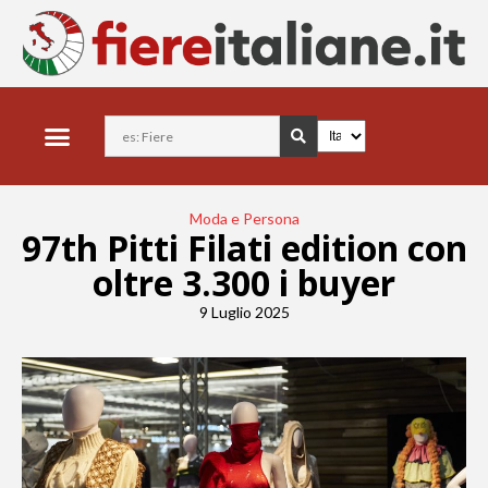
Moda e Persona
97th Pitti Filati edition con
oltre 3.300 i buyer
9 Luglio 2025