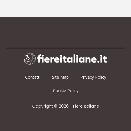
Contatti
Site Map
Privacy Policy
Cookie Policy
Copyright © 2026 - Fiere Italiane