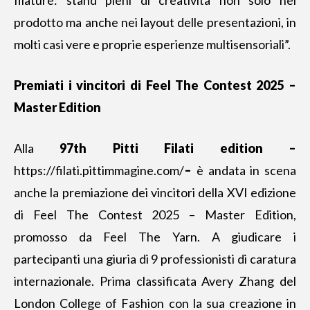
prodotto ma anche nei layout delle presentazioni, in
molti casi vere e proprie esperienze multisensoriali”.
Premiati i vincitori di Feel The Contest 2025 –
Master Edition
Alla
97th Pitti Filati edition –
https://filati.pittimmagine.com/
–
è andata in scena
anche la premiazione dei vincitori della XVI edizione
di Feel The Contest 2025 – Master Edition,
promosso da Feel The Yarn. A giudicare i
partecipanti una giuria di 9 professionisti di caratura
internazionale. Prima classificata Avery Zhang del
London College of Fashion con la sua creazione in