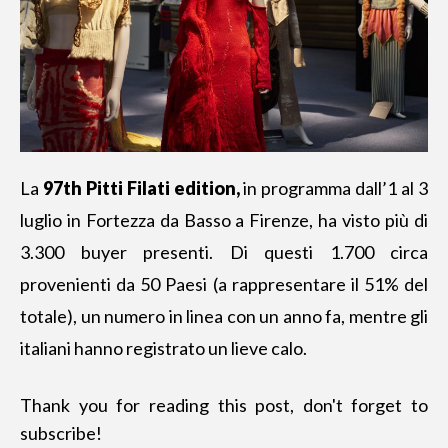
La
97th Pitti Filati edition
,
in programma dall’1 al 3
luglio in Fortezza da Basso a Firenze, ha visto più di
3.300 buyer presenti. Di questi 1.700 circa
provenienti da 50 Paesi (a rappresentare il 51% del
totale), un numero in linea con un anno fa, mentre gli
italiani hanno registrato un lieve calo.
Thank you for reading this post, don't forget to
subscribe!