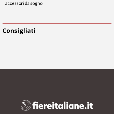
accessori da sogno.
Consigliati