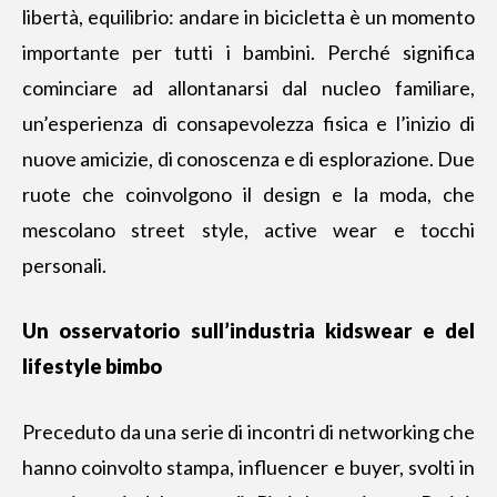
libertà, equilibrio: andare in bicicletta è un momento
importante per tutti i bambini. Perché significa
cominciare ad allontanarsi dal nucleo familiare,
un’esperienza di consapevolezza fisica e l’inizio di
nuove amicizie, di conoscenza e di esplorazione. Due
ruote che coinvolgono il design e la moda, che
mescolano street style, active wear e tocchi
personali.
Un osservatorio sull’industria kidswear e del
lifestyle bimbo
Preceduto da una serie di incontri di networking che
hanno coinvolto stampa, influencer e buyer, svolti in