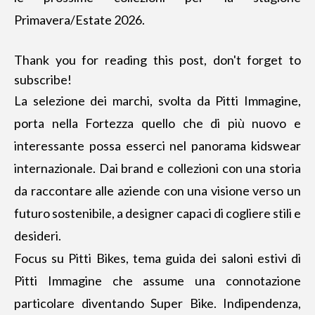
Primavera/Estate 2026.
Thank you for reading this post, don't forget to
subscribe!
La selezione dei marchi, svolta da Pitti Immagine,
porta nella Fortezza quello che di più nuovo e
interessante possa esserci nel panorama kidswear
internazionale. Dai brand e collezioni con una storia
da raccontare alle aziende con una visione verso un
futuro sostenibile, a designer capaci di cogliere stili e
desideri.
Focus su Pitti Bikes, tema guida dei saloni estivi di
Pitti Immagine che assume una connotazione
particolare diventando Super Bike. Indipendenza,