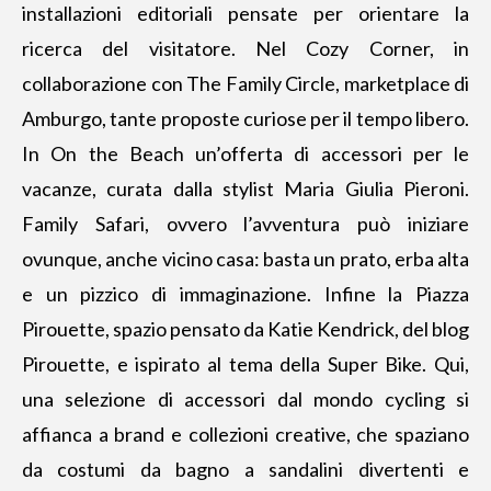
installazioni editoriali pensate per orientare la
ricerca del visitatore. Nel Cozy Corner, in
collaborazione con The Family Circle, marketplace di
Amburgo, tante proposte curiose per il tempo libero.
In On the Beach un’offerta di accessori per le
vacanze, curata dalla stylist Maria Giulia Pieroni.
Family Safari, ovvero l’avventura può iniziare
ovunque, anche vicino casa: basta un prato, erba alta
e un pizzico di immaginazione. Infine la Piazza
Pirouette, spazio pensato da Katie Kendrick, del blog
Pirouette, e ispirato al tema della Super Bike. Qui,
una selezione di accessori dal mondo cycling si
affianca a brand e collezioni creative, che spaziano
da costumi da bagno a sandalini divertenti e