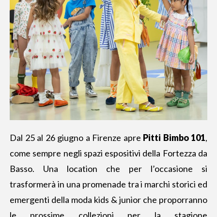
Dal 25 al 26 giugno a Firenze apre
Pitti Bimbo 101
,
come sempre negli spazi espositivi della Fortezza da
Basso. Una location che per l’occasione si
trasformerà in una promenade tra i marchi storici ed
emergenti della moda kids & junior che proporranno
le prossime collezioni per la stagione