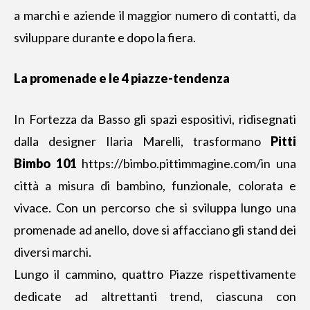
a marchi e aziende il maggior numero di contatti, da
sviluppare durante e dopo la fiera.
La promenade e le 4 piazze-tendenza
In Fortezza da Basso gli spazi espositivi, ridisegnati
dalla designer Ilaria Marelli, trasformano
Pitti
Bimbo 101
https://bimbo.pittimmagine.com/
in una
città a misura di bambino, funzionale, colorata e
vivace. Con un percorso che si sviluppa lungo una
promenade ad anello, dove si affacciano gli stand dei
diversi marchi.
Lungo il cammino, quattro Piazze rispettivamente
dedicate ad altrettanti trend, ciascuna con