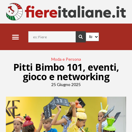
Moda e Persona
Pitti Bimbo 101, eventi,
gioco e networking
25 Giugno 2025