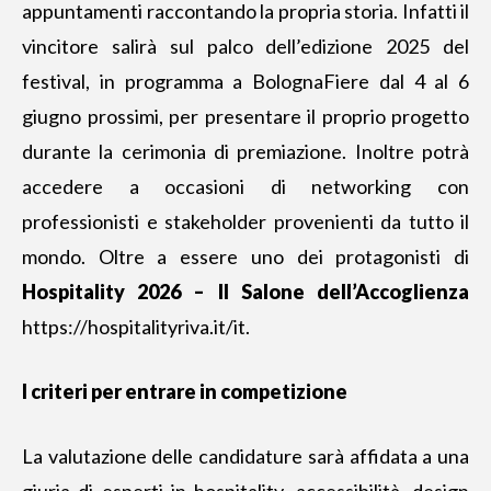
appuntamenti raccontando la propria storia. Infatti il
vincitore salirà sul palco dell’edizione 2025 del
festival, in programma a BolognaFiere dal 4 al 6
giugno prossimi, per presentare il proprio progetto
durante la cerimonia di premiazione. Inoltre potrà
accedere a occasioni di networking con
professionisti e stakeholder provenienti da tutto il
mondo. Oltre a essere uno dei protagonisti di
Hospitality 2026 – Il Salone dell’Accoglienza
https://hospitalityriva.it/it
.
I criteri per entrare in competizione
La valutazione delle candidature sarà affidata a una
giuria di esperti in hospitality, accessibilità, design