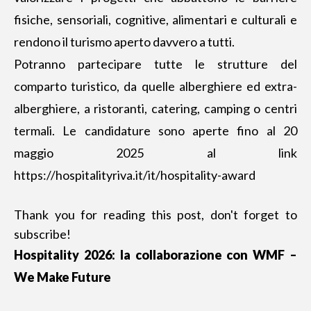
fisiche, sensoriali, cognitive, alimentari e culturali e
rendono il turismo aperto davvero a tutti.
Potranno partecipare tutte le strutture del
comparto turistico, da quelle alberghiere ed extra-
alberghiere, a ristoranti, catering, camping o centri
termali. Le candidature sono aperte fino al 20
maggio 2025 al link
https://hospitalityriva.it/it/hospitality-award
Thank you for reading this post, don't forget to
subscribe!
Hospitality 2026: la collaborazione con WMF –
We Make Future