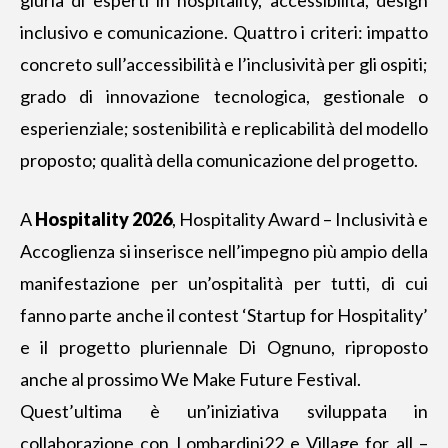
inclusivo e comunicazione. Quattro i criteri: impatto
concreto sull’accessibilità e l’inclusività per gli ospiti;
grado di innovazione tecnologica, gestionale o
esperienziale; sostenibilità e replicabilità del modello
proposto; qualità della comunicazione del progetto.
A
Hospitality 2026
, Hospitality Award – Inclusività e
Accoglienza si inserisce nell’impegno più ampio della
manifestazione per un’ospitalità per tutti, di cui
fanno parte anche il contest ‘Startup for Hospitality’
e il progetto pluriennale Di Ognuno, riproposto
anche al prossimo We Make Future Festival.
Quest’ultima è un’iniziativa sviluppata in
collaborazione con Lombardini22 e Village for all –