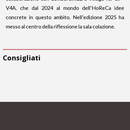
V4A, che dal 2024 al mondo dell’HoReCa idee
concrete in questo ambito.
Nell’edizione 2025
ha
messo al centro della riflessione la sala colazione.
Consigliati