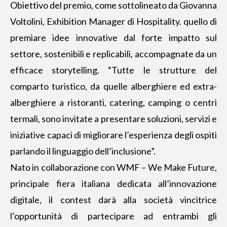
Obiettivo del premio, come sottolineato da Giovanna
Voltolini, Exhibition Manager di Hospitality. quello di
premiare idee innovative dal forte impatto sul
settore, sostenibili e replicabili, accompagnate da un
efficace storytelling. “Tutte le strutture del
comparto turistico, da quelle alberghiere ed extra-
alberghiere a ristoranti, catering, camping o centri
termali, sono invitate a presentare soluzioni, servizi e
iniziative capaci di migliorare l’esperienza degli ospiti
parlando il linguaggio dell’inclusione”.
Nato in collaborazione con WMF – We Make Future,
principale fiera italiana dedicata all’innovazione
digitale, il contest darà alla società vincitrice
l’opportunità di partecipare ad entrambi gli