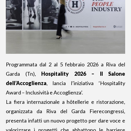
Programmata dal 2 al 5 febbraio 2026 a Riva del
Garda (Tn),
Hospitality 2026 – Il Salone
dell’Accoglienza
, lancia l’iniziativa ‘Hospitality
Award – Inclusività e Accoglienza’.
La fiera internazionale a hôtellerie e ristorazione,
organizzata da Riva del Garda Fierecongressi,
presenta infatti un nuovo progetto per dare voce e
valorizzare i progetti che abbattono le barriere