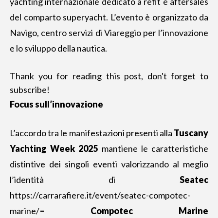
yachting internazionale dedicato a refit e aftersales
del comparto superyacht. L’evento è organizzato da
Navigo, centro servizi di Viareggio per l’innovazione
e lo sviluppo della nautica.
Thank you for reading this post, don't forget to
subscribe!
Focus sull’innovazione
L’accordo tra le manifestazioni presenti alla
Tuscany
Yachting Week 2025
mantiene le caratteristiche
distintive
dei singoli eventi
valorizzando al meglio
l’identità di
Seatec
https://carrarafiere.it/event/seatec-compotec-
marine/
– Compotec Marine