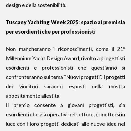
design e della sostenibilità.
Tuscany Yachting Week 2025: spazio ai premi sia
per esordienti che per professionisti
Non mancheranno i riconoscimenti, come il 21°
Millennium Yacht Design Award, rivolto a progettisti
esordienti e professionisti che quest’anno si
confronteranno sul tema “Nuovi progetti”. I progetti
dei vincitori saranno esposti nella mostra
appositamente allestita.
Il premio consente a giovani progettisti, sia
esordienti che già operativi nel settore, di mettersi in
luce con i loro progetti dedicati alle nuove idee nel