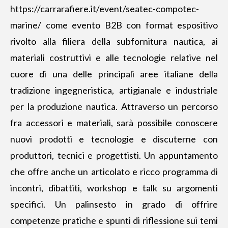
https://carrarafiere.it/event/seatec-compotec-
marine/
come evento B2B con format espositivo
rivolto alla filiera della subfornitura nautica, ai
materiali costruttivi e alle tecnologie relative nel
cuore di una delle principali aree italiane della
tradizione ingegneristica, artigianale e industriale
per la produzione nautica. Attraverso un percorso
fra accessori e materiali, sarà possibile conoscere
nuovi prodotti e tecnologie e discuterne con
produttori, tecnici e progettisti. Un appuntamento
che offre anche un articolato e ricco programma di
incontri, dibattiti, workshop e talk su argomenti
specifici. Un palinsesto in grado di offrire
competenze pratiche e spunti di riflessione sui temi