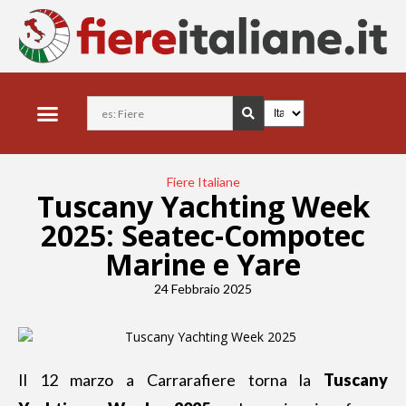
Fiere Italiane
Tuscany Yachting Week
2025: Seatec-Compotec
Marine e Yare
24 Febbraio 2025
Il 12 marzo a Carrarafiere torna la
Tuscany