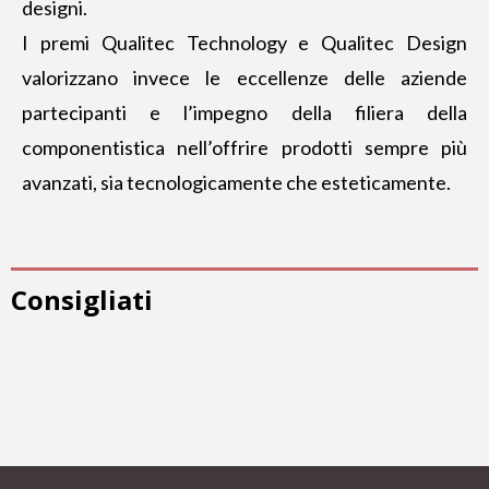
designi.
I premi Qualitec Technology e Qualitec Design
valorizzano invece le eccellenze delle aziende
partecipanti e l’impegno della filiera della
componentistica nell’offrire prodotti sempre più
avanzati, sia tecnologicamente che esteticamente.
Consigliati