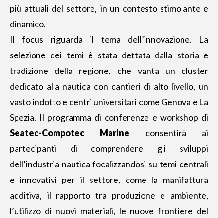
più attuali del settore, in un contesto stimolante e
dinamico.
Il focus riguarda il tema dell’innovazione. La
selezione dei temi è stata dettata dalla storia e
tradizione della regione, che vanta un cluster
dedicato alla nautica con cantieri di alto livello, un
vasto indotto e centri universitari come Genova e La
Spezia. Il programma di conferenze e workshop di
Seatec-Compotec Marine
consentirà ai
partecipanti di comprendere gli sviluppi
dell’industria nautica focalizzandosi su temi centrali
e innovativi per il settore, come la manifattura
additiva, il rapporto tra produzione e ambiente,
l’utilizzo di nuovi materiali, le nuove frontiere del