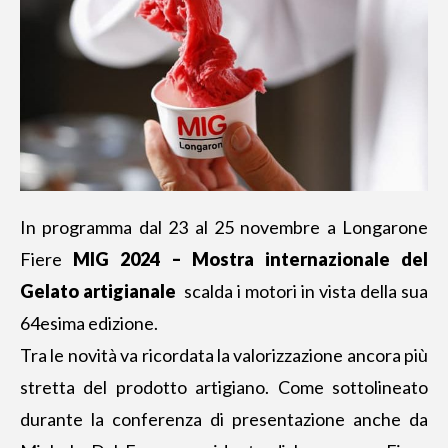
In programma dal 23 al 25 novembre a Longarone
Fiere
MIG 2024 – Mostra internazionale del
Gelato artigianale
scalda i motori in vista della sua
64esima edizione.
Tra le novità va ricordata la valorizzazione ancora più
stretta del prodotto artigiano. Come sottolineato
durante la conferenza di presentazione anche da