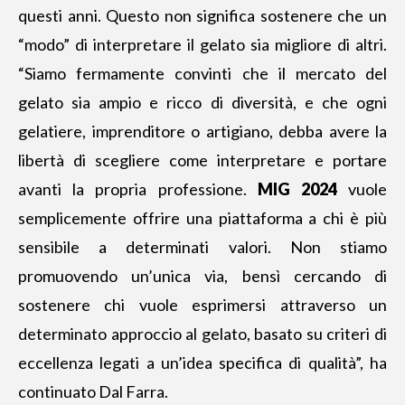
questi anni
. Questo non significa sostenere che un
“modo” di interpretare il gelato sia migliore di altri.
“Siamo fermamente convinti che il mercato del
gelato sia ampio e ricco di diversità, e che ogni
gelatiere, imprenditore o artigiano, debba avere la
libertà di scegliere come interpretare e portare
avanti la propria professione.
MIG
2024
vuole
semplicemente offrire una piattaforma a chi è più
sensibile a determinati valori. Non stiamo
promuovendo un’unica via, bensì cercando di
sostenere chi vuole esprimersi attraverso un
determinato approccio al gelato, basato su criteri di
eccellenza legati a un’idea specifica di qualità”, ha
continuato Dal Farra.