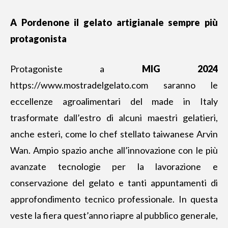
A Pordenone il gelato artigianale sempre più
protagonista
Protagoniste a
MIG 2024
https://www.mostradelgelato.com
saranno le
eccellenze agroalimentari del made in Italy
trasformate dall’estro di alcuni maestri gelatieri,
anche esteri, come lo chef stellato taiwanese Arvin
Wan. Ampio spazio anche all’innovazione con le più
avanzate tecnologie per la lavorazione e
conservazione del gelato e tanti appuntamenti di
approfondimento tecnico professionale. In questa
veste la fiera quest’anno riapre al pubblico generale,