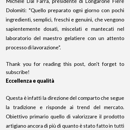
Michele Dal Farra, presidente di Longarone Fiere
Dolomiti: “Quello preparato ogni giorno con pochi
ingredienti, semplici, freschi e genuini, che vengono
sapientemente dosati, miscelati e mantecati nel
laboratorio del maestro gelatiere con un attento
processo di lavorazione”.
Thank you for reading this post, don't forget to
subscribe!
Eccellenza e qualità
Questa è infatti la direzione del comparto che segue
la tradizione e risponde ai trend del mercato.
Obiettivo primario quello di valorizzare il prodotto
artigiano ancora di più di quanto è stato fatto
in tutti