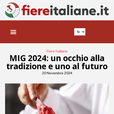
Fiere Italiane
MIG 2024: un occhio alla
tradizione e uno al futuro
20 Novembre 2024