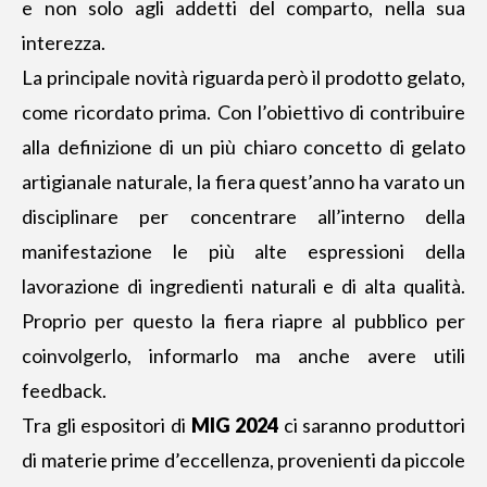
e non solo agli addetti del comparto, nella sua
interezza.
La principale novità riguarda però il prodotto gelato,
come ricordato prima. Con l’obiettivo di contribuire
alla definizione di un più chiaro concetto di gelato
artigianale naturale, la fiera quest’anno ha varato un
disciplinare per concentrare all’interno della
manifestazione le più alte espressioni della
lavorazione di ingredienti naturali e di alta qualità.
Proprio per questo la fiera riapre al pubblico per
coinvolgerlo, informarlo ma anche avere utili
feedback.
Tra gli espositori di
MIG
2024
ci saranno produttori
di materie prime d’eccellenza, provenienti da piccole