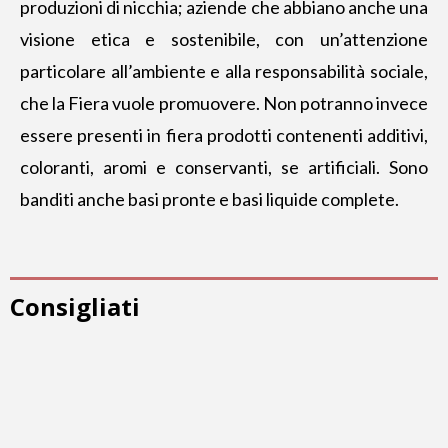
produzioni di nicchia; aziende che abbiano anche una
visione etica e sostenibile, con un’attenzione
particolare all’ambiente e alla responsabilità sociale,
che la Fiera vuole promuovere. Non potranno invece
essere presenti in fiera prodotti contenenti additivi,
coloranti, aromi e conservanti, se artificiali. Sono
banditi anche basi pronte e basi liquide complete.
Consigliati