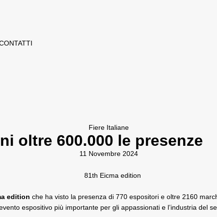
CONTATTI
Fiere Italiane
rni oltre 600.000 le presenze
11 Novembre 2024
a edition
che ha visto la presenza di 770 espositori e oltre 2160 march
evento espositivo più importante per gli appassionati e l’industria del s