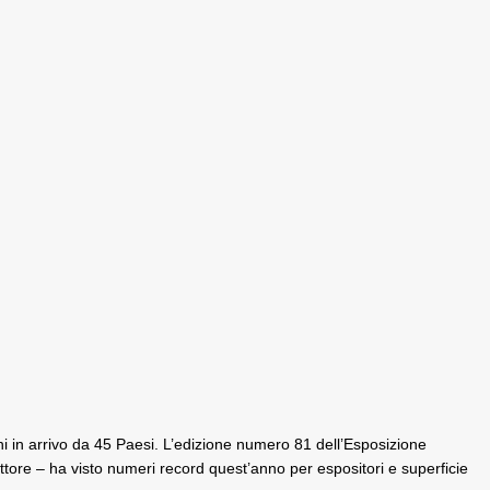
i in arrivo da 45 Paesi. L’edizione numero 81 dell’Esposizione
ettore – ha visto numeri record quest’anno per espositori e superficie