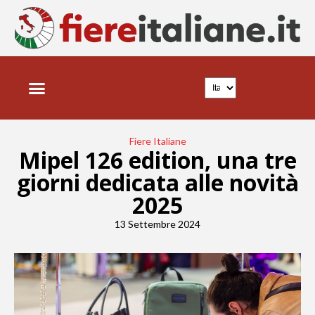
Fiere Italiane
Mipel 126 edition, una tre
giorni dedicata alle novità
2025
13 Settembre 2024