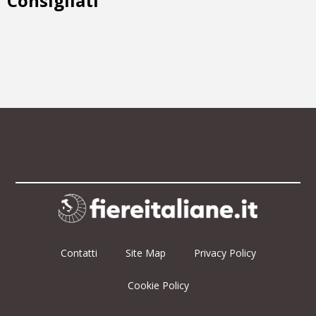
Consigliati
Contatti
Site Map
Privacy Policy
Cookie Policy