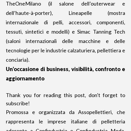
TheOneMilano (il salone dell’outerwear e
dell’haute-à-porter), Lineapelle (mostra
internazionale di pelli, accessori, componenti,
tessuti, sintetici e modelli) e Simac Tanning Tech
(saloni internazionali delle macchine e delle
tecnologie per le industrie calzaturiera, pellettiera e
conciaria).
Un’occasione di business, visibilità, confronto e
aggiornamento
Thank you for reading this post, don't forget to
subscribe!
Promossa e organizzata da Assopellettieri, che
rappresenta le imprese italiane di pelletteria
aderente a Confindustria e Confindustria Moda,