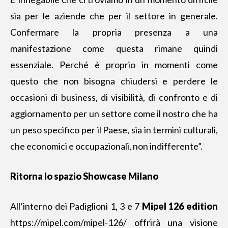
sia per le aziende che per il settore in generale.
Confermare la propria presenza a
una
manifestazione
come questa rimane quindi
essenziale. Perché è proprio in momenti come
questo che non bisogna chiudersi e perdere le
occasioni di business, di visibilità, di confronto e di
aggiornamento per un settore come il nostro che ha
un peso specifico per il Paese, sia in termini culturali,
che economici e occupazionali, non indifferente”.
Ritorna lo spazio Showcase Milano
All’interno dei Padiglioni 1, 3 e 7
Mipel 126 edition
https://mipel.com/mipel-126/
offrirà una visione