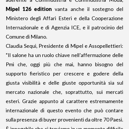
Mipel 126 edition
vanta anche il sostegno del
Ministero degli Affari Esteri e della Cooperazione
Internazionale e di Agenzia ICE, e il patrocinio del
Comune di Milano.
Claudia Sequi, Presidente di Mipel e Assopellettieri:
“Il salone ha un ruolo chiave nell’affermazione delle
Pmi che, oggi più che mai, hanno bisogno del
supporto fieristico per crescere e godere della
giusta visibilità e delle giuste opportunità sia sul
mercato nazionale che, soprattutto, sui mercati
esteri. Grazie appunto al carattere estremamente
internazionale di questo evento che può contare
sulla presenza di buyer provenienti da oltre 70 Paesi.
È innegabile che ci troviamo in un momento difficile