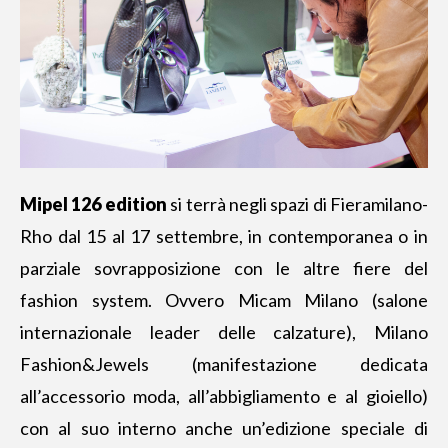
Mipel 126 edition
si terrà negli spazi di Fieramilano-
Rho dal 15 al 17 settembre, in contemporanea o in
parziale sovrapposizione con le altre fiere del
fashion system. Ovvero Micam Milano (salone
internazionale leader delle calzature), Milano
Fashion&Jewels (manifestazione dedicata
all’accessorio moda, all’abbigliamento e al gioiello)
con al suo interno anche un’edizione speciale di