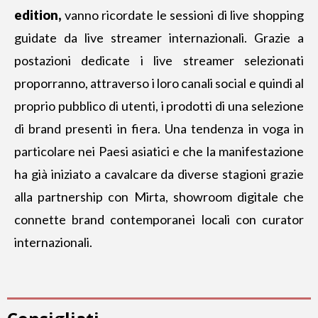
edition,
vanno ricordate le sessioni di live shopping
guidate da live streamer internazionali. Grazie a
postazioni dedicate i live streamer selezionati
proporranno, attraverso i loro canali social e quindi al
proprio pubblico di utenti, i prodotti di una selezione
di brand presenti in fiera. Una tendenza in voga in
particolare nei Paesi asiatici e che la manifestazione
ha già iniziato a cavalcare da diverse stagioni grazie
alla partnership con Mirta, showroom digitale che
connette brand contemporanei locali con curator
internazionali.