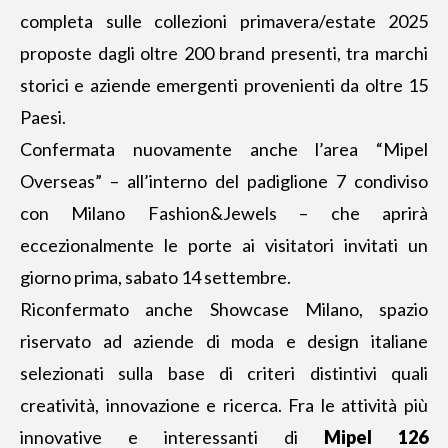
completa sulle collezioni primavera/estate 2025
proposte dagli oltre 200 brand presenti, tra marchi
storici e aziende emergenti provenienti da oltre 15
Paesi.
Confermata nuovamente anche l’area “Mipel
Overseas” – all’interno del padiglione 7 condiviso
con Milano Fashion&Jewels – che aprirà
eccezionalmente le porte ai visitatori invitati un
giorno prima, sabato 14 settembre.
Riconfermato anche Showcase Milano, spazio
riservato ad aziende di moda e design italiane
selezionati sulla base di criteri distintivi quali
creatività, innovazione e ricerca. Fra le attività più
innovative e interessanti di
Mipel 126