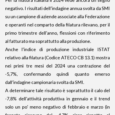
negativo. I risultati dell’indagine annua svolta da SMI
su un campione di aziende associate alla Federazione
e operanti nel comparto della filatura rilevano, per il
primo trimestre dell’anno, flessioni con riferimento
al fatturato ma soprattutto alla produzione.
Anche l’indice di produzione industriale ISTAT
relativo alla filatura (Codice ATECO CB 13.1) mostra
nei primi tre mesi del 2024 una contrazione del
-5,7%, confermando quindi quanto emerso
dall’indagine campionaria svolta da SMI.
A determinare tale risultato è soprattutto il calo del
-7,8% dell’attività produttiva in gennaio e il trend
solo un po’ meno negativo di febbraio e marzo (in
frenata ciascuno del -4,7% circa rispetto al