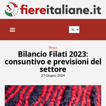
News
Bilancio Filati 2023:
consuntivo e previsioni del
settore
27 Giugno 2024