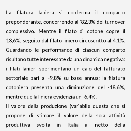
La filatura laniera si conferma il comparto
preponderante, concorrendo all’82,3% del turnover
complessivo. Mentre il filato di cotone copre il
13,6%, seguito dal filato liniero circoscritto al 4,1%.
Guardando le performance di ciascun comparto
risultano tutte interessate da una dinamica negativa:
i filati lanieri sperimentano un calo del fatturato
settoriale pari al -9,8% su base annua; la filatura
cotoniera presenta una diminuzione del -18,6%,
mentre quella liniera evidenzia un -6,4%.
Il valore della produzione (variabile questa che si
propone di stimare il valore della sola attività
produttiva svolta in Italia al netto della