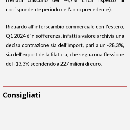
corrispondente periodo dell’anno precedente).
Riguardo all’interscambio commerciale con l’estero,
Q1 2024 è in sofferenza. infatti a valore archivia una
decisa contrazione sia dell’import, pari a un -28,3%,
sia dell’export della filatura, che segna una flessione
del -13,3% scendendo a 227 milioni di euro.
Consigliati