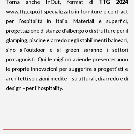
Torna anche InOut, format di
TTG 2024
www.ttgexpo.it
specializzato in forniture e contract
per l’ospitalità in Italia. Materiali e superfici,
progettazione di stanze d’albergo o di strutture per il
glamping, piscine e arredo degli stabilimenti balneari,
sino all’outdoor e al green saranno i settori
protagonisti. Qui le migliori aziende presenteranno
le proprie innovazioni per suggerire a progettisti e
architetti soluzioni inedite – strutturali, di arredo e di
design – per l’hospitality.