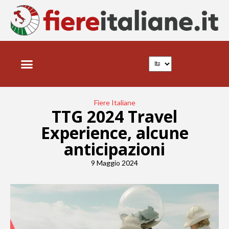
Fiere Italiane
TTG 2024 Travel
Experience, alcune
anticipazioni
9 Maggio 2024