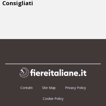
Consigliati
Contatti
Site Map
Privacy Policy
Cookie Policy