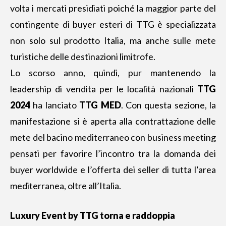
volta i mercati presidiati poiché la maggior parte del
contingente di buyer esteri di TTG è specializzata
non solo sul prodotto Italia, ma anche sulle mete
turistiche delle destinazioni limitrofe.
Lo scorso anno, quindi, pur mantenendo la
leadership di vendita per le località nazionali
TTG
2024
ha lanciato
TTG MED
. Con questa sezione, la
manifestazione si è aperta alla contrattazione delle
mete del bacino mediterraneo con business meeting
pensati per favorire l’incontro tra la domanda dei
buyer worldwide e l’offerta dei seller di tutta l’area
mediterranea, oltre all’Italia.
Luxury Event by TTG torna e raddoppia