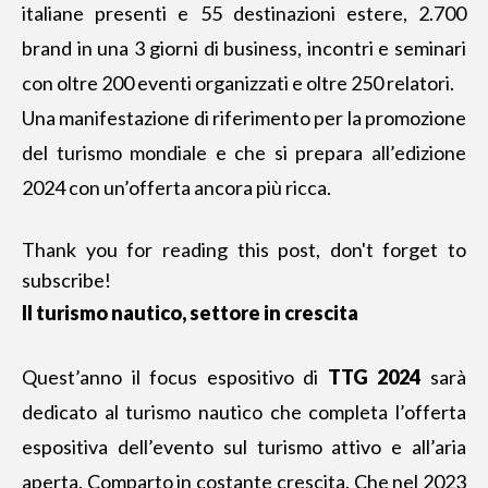
italiane presenti e 55 destinazioni estere, 2.700
brand in una 3 giorni di business, incontri e seminari
con oltre 200 eventi organizzati e oltre 250 relatori.
Una manifestazione di riferimento per la promozione
del turismo mondiale e che si prepara all’edizione
2024 con un’offerta ancora più ricca.
Thank you for reading this post, don't forget to
subscribe!
Il turismo nautico, settore in crescita
Quest’anno il focus espositivo di
TTG 2024
sarà
dedicato al turismo nautico che completa l’offerta
espositiva dell’evento sul turismo attivo e all’aria
aperta. Comparto in costante crescita. Che nel 2023