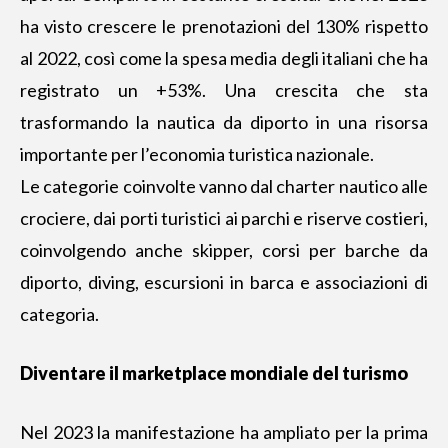
ha visto crescere le prenotazioni del 130% rispetto
al 2022, così come la spesa media degli italiani che ha
registrato un +53%. Una crescita che sta
trasformando la nautica da diporto in una risorsa
importante per l’economia turistica nazionale.
Le categorie coinvolte vanno dal charter nautico alle
crociere, dai porti turistici ai parchi e riserve costieri,
coinvolgendo anche skipper, corsi per barche da
diporto, diving, escursioni in barca e associazioni di
categoria.
Diventare il marketplace mondiale del turismo
Nel 2023 la manifestazione ha ampliato per la prima