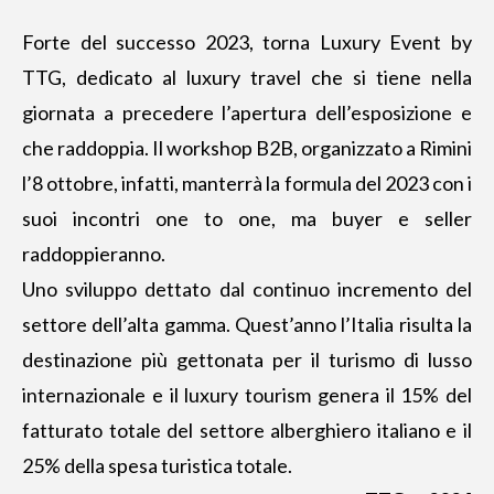
Forte del successo 2023, torna Luxury Event by
TTG, dedicato al luxury travel che si tiene nella
giornata a precedere l’apertura dell’esposizione e
che raddoppia. Il workshop B2B, organizzato a Rimini
l’8 ottobre, infatti, manterrà la formula del 2023 con i
suoi incontri one to one, ma buyer e seller
raddoppieranno.
Uno sviluppo dettato dal continuo incremento del
settore dell’alta gamma. Quest’anno l’Italia risulta la
destinazione più gettonata per il turismo di lusso
internazionale e il luxury tourism genera il 15% del
fatturato totale del settore alberghiero italiano e il
25% della spesa turistica totale.