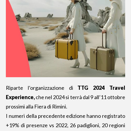
Riparte l’organizzazione di
TTG 2024 Travel
Experience,
che nel 2024 si terrà dal 9 all’11 ottobre
prossimi alla Fiera di Rimini.
I numeri
della precedente edizione
hanno registrato
+19% di presenze vs 2022, 26 padiglioni, 20 regioni