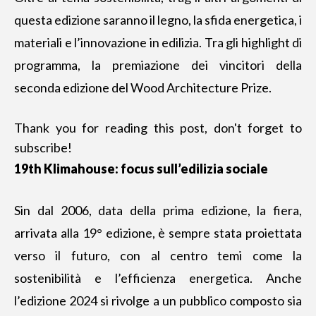
questa edizione saranno il legno, la sfida energetica, i
materiali e l’innovazione in edilizia. Tra gli highlight di
programma, la premiazione dei vincitori della
seconda edizione del Wood Architecture Prize.
Thank you for reading this post, don't forget to
subscribe!
19th Klimahouse: focus sull’
edilizia sociale
Sin dal 2006, data della prima edizione, la fiera,
arrivata alla 19° edizione, è sempre stata proiettata
verso il futuro, con al centro temi come la
sostenibilità e l’efficienza energetica. Anche
l’edizione 2024 si rivolge a un pubblico composto sia