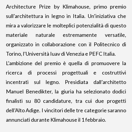
Architecture Prize by Klimahouse, primo premio
sull’architettura in legno in Italia. Un‘iniziativa che
mira a valorizzare le molteplici potenzialità di questo
materiale naturale estremamente versatile,
organizzato in collaborazione con il Politecnico di
Torino, l’Università Iuav di Venezia e PEFC Italia.
L’ambizione del premio è quella di promuovere la
ricerca di processi progettuali e costruttivi
incentrati sul legno. Presidiata dall’architetto
Manuel Benedikter, la giuria ha selezionato dodici
finalisti su 80 candidature, tra cui due progetti
dell’Alto Adige. I vincitori delle tre categorie saranno
annunciati durante Klimahouse il 1 febbraio.