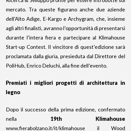
mercato. Tra queste figurano anche due aziende
dell’Alto Adige, E-Kargo e Archygram, che, insieme
agli altri finalisti, avranno l’opportunità di presentarsi
durante l’intera fiera e partecipare al Klimahouse
Start-up Contest. Il vincitore di quest’edizione sarà
proclamata dalla giuria, presieduta dal Direttore del
PoliHub, Enrico Deluchi, alla fine dell’evento.
Premiati i migliori progetti di architettura in
legno
Dopo il successo della prima edizione, confermato
nella
19th Klimahouse
www.fierabolzano.it/it/klimahouse
il Wood