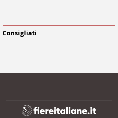
Consigliati