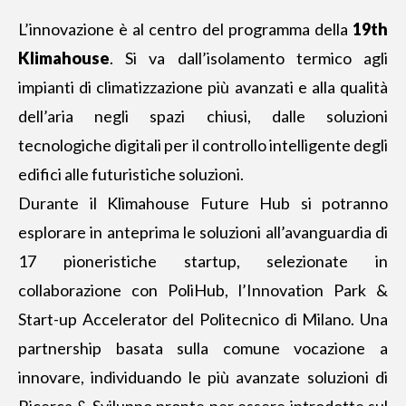
L’innovazione è al centro del programma della
19th
Klimahouse
. Si va dall’isolamento termico agli
impianti di climatizzazione più avanzati e alla qualità
dell’aria negli spazi chiusi, dalle soluzioni
tecnologiche digitali per il controllo intelligente degli
edifici alle futuristiche soluzioni.
Durante il Klimahouse Future Hub si potranno
esplorare in anteprima le soluzioni all’avanguardia di
17 pioneristiche startup, selezionate in
collaborazione con PoliHub, l’Innovation Park &
Start-up Accelerator del Politecnico di Milano. Una
partnership basata sulla comune vocazione a
innovare, individuando le più avanzate soluzioni di
Ricerca & Sviluppo pronte per essere introdotte sul