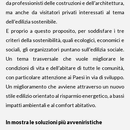
da professionisti delle costruzioni e dell’architettura,
ma anche da visitatori privati interessati al tema
dell’edilizia sostenibile.
E proprio a questo proposito, per soddisfare i tre
criteri della sostenibilità, quali ecologici, economici e
sociali, gli organizzatori puntano sull’edilizia sociale.
Un tema trasversale che vuole migliorare le
condizioni di vita e dell’abitare di tutte le comunità,
con particolare attenzione ai Paesi in via di sviluppo.
Un miglioramento che avviene attraverso un nuovo
stile edilizio orientato al risparmio energetico, a bassi
impatti ambientali e al comfort abitativo.
In mostra le soluzioni più avveniristiche