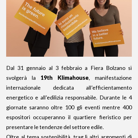
Dal 31 gennaio al 3 febbraio a Fiera Bolzano si
svolgerà la
19th Klimahouse
, manifestazione
internazionale dedicata all’efficientamento
energetico e all’edilizia responsabile. Durante le 4
giornate saranno oltre 100 gli eventi mentre 400
espositori occuperanno il quartiere fieristico per
presentare le tendenze del settore edile.
Oltre al tema sostenibilità, trag li altri argomenti di