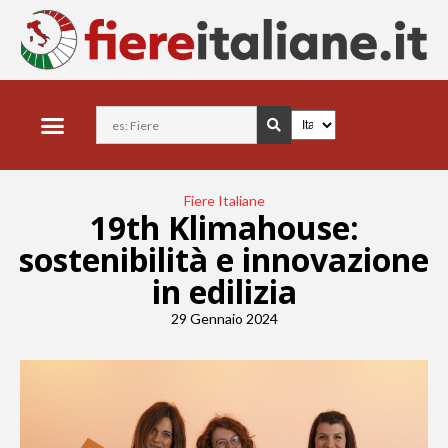
Fiere Italiane
19th Klimahouse:
sostenibilità e innovazione
in edilizia
29 Gennaio 2024