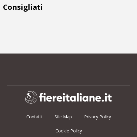
Consigliati
Contatti
Site Map
Privacy Policy
Cookie Policy