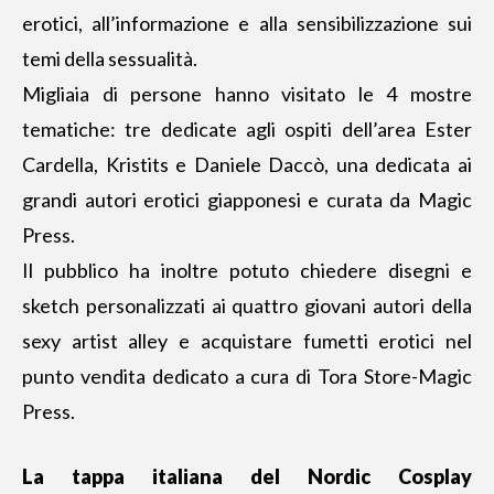
erotici, all’informazione e alla sensibilizzazione sui
temi della sessualità.
Migliaia di persone hanno visitato le 4 mostre
tematiche: tre dedicate agli ospiti dell’area Ester
Cardella, Kristits e Daniele Daccò, una dedicata ai
grandi autori erotici giapponesi e curata da Magic
Press.
Il pubblico ha inoltre potuto chiedere disegni e
sketch personalizzati ai quattro giovani autori della
sexy artist alley e acquistare fumetti erotici nel
punto vendita dedicato a cura di Tora Store-Magic
Press.
La tappa italiana del Nordic Cosplay