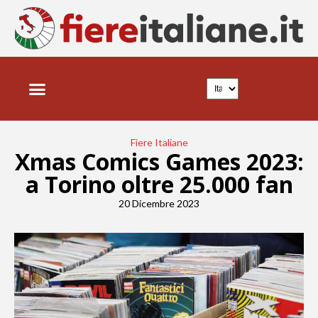
Fiere Italiane
Xmas Comics Games 2023:
a Torino oltre 25.000 fan
20 Dicembre 2023