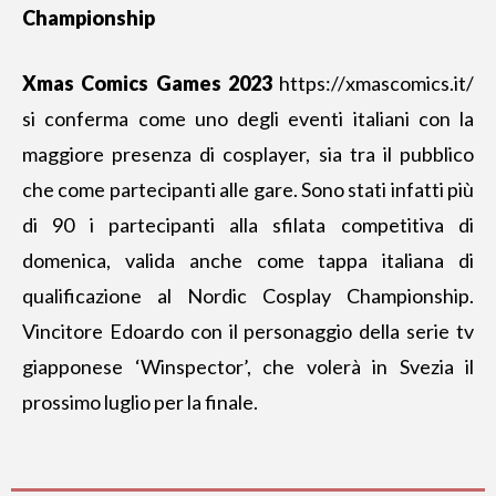
Championship
Xmas Comics Games 2023
https://xmascomics.it/
si conferma come uno degli eventi italiani con la
maggiore presenza di cosplayer, sia tra il pubblico
che come partecipanti alle gare. Sono stati infatti più
di 90 i partecipanti alla sfilata competitiva di
domenica, valida anche come tappa italiana di
qualificazione al Nordic Cosplay Championship.
Vincitore Edoardo con il personaggio della serie tv
giapponese ‘Winspector’, che volerà in Svezia il
prossimo luglio per la finale.