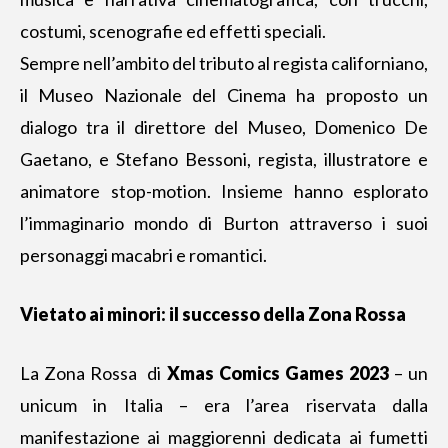
costumi, scenografie ed effetti speciali.
Sempre nell’ambito del tributo al regista californiano,
il Museo Nazionale del Cinema ha proposto un
dialogo tra il direttore del Museo, Domenico De
Gaetano, e Stefano Bessoni, regista, illustratore e
animatore stop-motion. Insieme hanno esplorato
l’immaginario mondo di Burton attraverso i suoi
personaggi macabri e romantici.
Vietato ai minori: il successo della Zona Rossa
La Zona Rossa di
Xmas Comics Games 2023
– un
unicum in Italia – era l’area riservata dalla
manifestazione ai maggiorenni dedicata ai fumetti