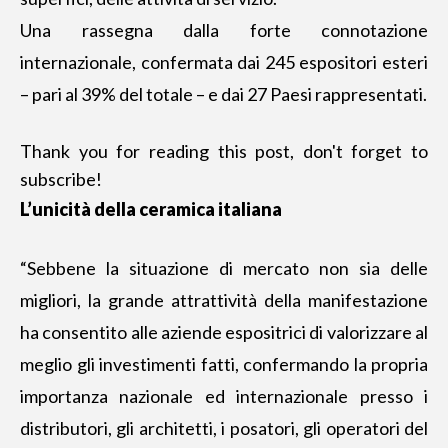
Una rassegna dalla forte connotazione
internazionale, confermata dai 245 espositori esteri
– pari al 39% del totale – e dai 27 Paesi rappresentati.
Thank you for reading this post, don't forget to
subscribe!
L’unicità della ceramica italiana
“Sebbene la situazione di mercato non sia delle
migliori, la grande attrattività della manifestazione
ha consentito alle aziende espositrici di valorizzare al
meglio gli investimenti fatti, confermando la propria
importanza nazionale ed internazionale presso i
distributori, gli architetti, i posatori, gli operatori del