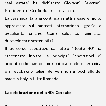
real estate” ha dichiarato Giovanni Savorani,
Presidente di Confindustria Ceramica.
La ceramica italiana continua infatti a essere molto
apprezzata sui mercati internazionali grazie a
peculiarità uniche. Come salubrità, igienicità,
durevolezza e sostenibilità.
Il percorso espositivo dal titolo “Route 40” ha
raccontato inoltre le principali innovazioni di
prodotto che hanno contribuito a rendere ceramica
e arredobagno italiani dei veri fiori all’occhiello del
made in Italy in tutto il mondo.
La celebrazione della 40a Cersaie