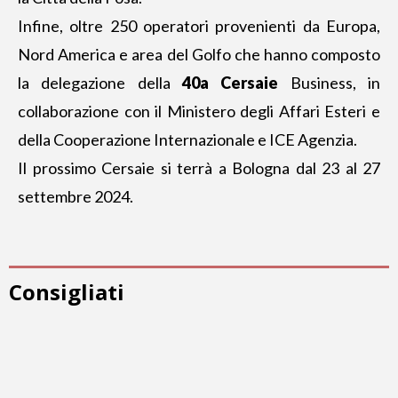
Infine, oltre 250 operatori provenienti da Europa,
Nord America e area del Golfo che hanno composto
la delegazione della
40a Cersaie
Business, in
collaborazione con il Ministero degli Affari Esteri e
della Cooperazione Internazionale e ICE Agenzia.
Il prossimo Cersaie si terrà a Bologna dal 23 al 27
settembre 2024.
Consigliati