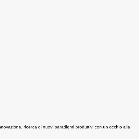
ovazione, ricerca di nuovi paradigmi produttivi con un occhio alla