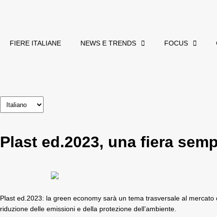
FIERE ITALIANE
NEWS E TRENDS
FOCUS
Plast ed.2023, una fiera sem
Plast ed.2023: la green economy sarà un tema trasversale al mercato de
riduzione delle emissioni e della protezione dell’ambiente.