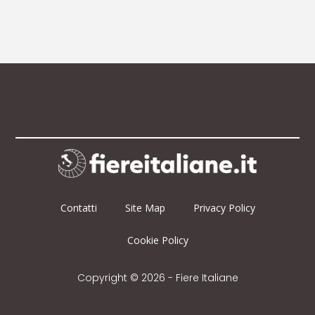
Contatti
Site Map
Privacy Policy
Cookie Policy
Copyright © 2026 - Fiere Italiane