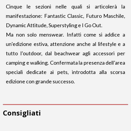
Cinque le sezioni nelle quali si articolerà la
manifestazione: Fantastic Classic, Futuro Maschile,
Dynamic Attitude, Superstyling e I Go Out.
Ma non solo menswear. Infatti come si addice a
un’edizione estiva, attenzione anche al lifestyle e a
tutto l’outdoor, dal beachwear agli accessori per
camping e walking. Confermata la presenza dell’area
speciali dedicate ai pets, introdotta alla scorsa
edizione con grande successo.
Consigliati