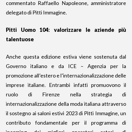
commentato Raffaello Napoleone, amministratore
delegato di Pitti Immagine.
Pitti Uomo 104: valorizzare le aziende più
talentuose
Anche questa edizione estiva viene sostenuta dal
Governo italiano e da ICE – Agenzia per la
promozione all’estero e l’internazionalizzazione delle
imprese italiane. Entrambi infatti promuovono il
ruolo di Firenze nella strategia di
internazionalizzazione della moda italiana attraverso
il sostegno ai saloni estivi 2023 di Pitti Immagine, un
contributo fondamentale per il programma di
incoming dei migliori operatori esteri, di