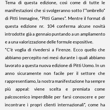
Tema di questa edizione, così come di tutte le
manifestazioni che si svolgeranno sotto l’”ombrello”
di Pitti Immagine, “Pitti Games”. Mentre il format di
questa edizione nr. 104 conferma alcune novità
introdotte già a gennaio puntando a un ampliamento
e a
una valorizzazione delle formule espositive
.
“C’è voglia di rivedersi a Firenze. Ecco quello che
abbiamo percepito nei mesi durante i quali abbiamo
lavorato a questa nuova edizione di Pitti Uomo. In un
anno sicuramente non facile per il settore che
rappresentiamo, la nostra manifestazione ha sempre
più appeal: viene scelta e premiata come
palcoscenico imperdibile per farsi conoscere e per
incontrare i propri clienti internazionali”, come ha