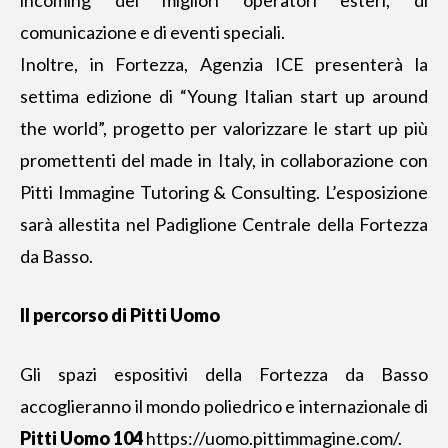
comunicazione e di eventi speciali.
Inoltre, in Fortezza, Agenzia ICE presenterà la
settima edizione di “Young Italian start up around
the world”, progetto per valorizzare le start up più
promettenti del made in Italy, in collaborazione con
Pitti Immagine Tutoring & Consulting. L’esposizione
sarà allestita nel Padiglione Centrale della Fortezza
da Basso.
Il percorso di Pitti Uomo
Gli spazi espositivi della Fortezza da Basso
accoglieranno il mondo poliedrico e internazionale di
Pitti Uomo 104
https://uomo.pittimmagine.com/
.