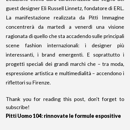
guest designer Eli Russell Linnetz, fondatore di ERL.
La manifestazione realizzata da Pitti Immagine
concentrerà da martedì a venerdì una visione
ragionata di quello che sta accadendo sulle principali
scene fashion internazionali: i designer più
interessanti, i brand emergenti. E soprattutto i
progetti speciali dei grandi marchi che – tra moda,
espressione artistica e multimedialità – accendono i
riflettori su Firenze.
Thank you for reading this post, don't forget to
subscribe!
Pitti Uomo 104: rinnovate le formule espositive