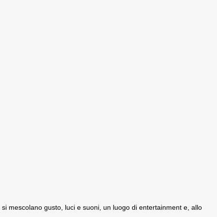
e si mescolano gusto, luci e suoni, un luogo di entertainment e, allo