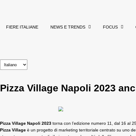
FIERE ITALIANE
NEWS E TRENDS
FOCUS
Pizza Village Napoli 2023 an
Pizza Village Napoli 2023
torna con l’edizione numero 11, dal 16 al 2
Pizza Village
è un progetto di marketing territoriale centrato su uno dei 