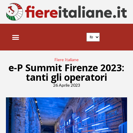
Fiere Italiane
e-P Summit Firenze 2023:
tanti gli operatori
26 Aprile 2023