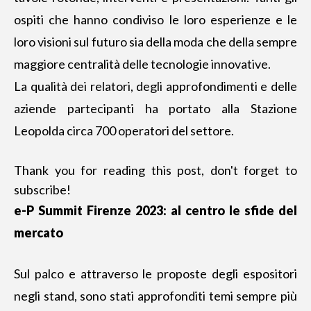
ospiti che hanno condiviso le loro esperienze e
le
loro visioni sul futuro
sia della moda che della sempre
maggiore centralità delle tecnologie innovative.
La qualità dei relatori, degli approfondimenti e delle
aziende partecipanti ha portato alla Stazione
Leopolda circa 700 operatori del settore.
Thank you for reading this post, don't forget to
subscribe!
e-P Summit Firenze 2023: al centro le sfide del
mercato
Sul palco e attraverso le proposte degli espositori
negli stand, sono stati approfonditi temi sempre più