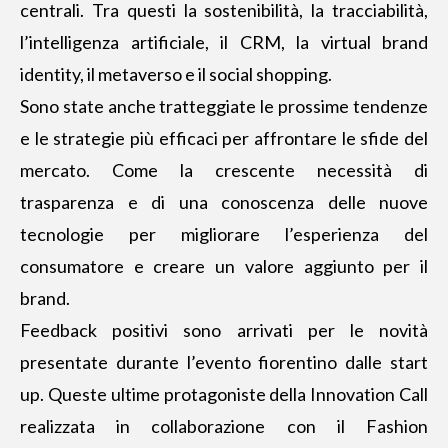
centrali. Tra questi la sostenibilità, la tracciabilità,
l’intelligenza artificiale, il CRM, la virtual brand
identity, il metaverso e il social shopping.
Sono state anche tratteggiate le prossime tendenze
e le strategie più efficaci per affrontare le sfide del
mercato. Come la crescente necessità di
trasparenza e di una conoscenza delle nuove
tecnologie per migliorare l’esperienza del
consumatore e creare un valore aggiunto per il
brand.
Feedback positivi sono arrivati per le novità
presentate durante l’evento fiorentino dalle start
up. Queste ultime protagoniste della Innovation Call
realizzata in collaborazione con il Fashion