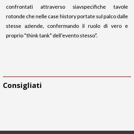
confrontati attraverso siavspecifiche tavole
rotonde che nelle case history portate sul palco dalle
stesse aziende, confermando il ruolo di vero e
proprio “think tank” dell’evento stesso”.
Consigliati