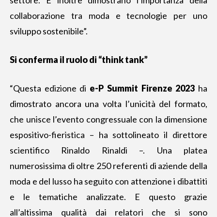
collaborazione tra moda e tecnologie per uno
sviluppo sostenibile”.
Si conferma il ruolo di “think tank”
“Questa edizione di
e-P Summit Firenze
2023
ha
dimostrato ancora una volta l’unicità del formato,
che unisce l’evento congressuale con la dimensione
espositivo-fieristica – ha sottolineato il direttore
scientifico Rinaldo Rinaldi –. Una platea
numerosissima di oltre 250 referenti di aziende della
moda e del lusso ha seguito con attenzione i dibattiti
e le tematiche analizzate. E questo grazie
all’altissima qualità dai relatori che si sono