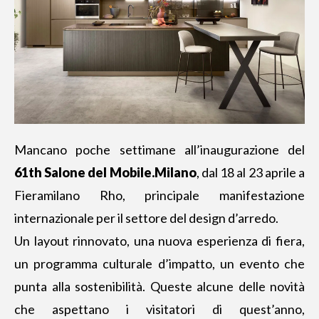
Mancano poche settimane all’inaugurazione del
61th Salone del Mobile.Milano
, dal 18 al 23 aprile a
Fieramilano Rho, principale manifestazione
internazionale per il settore del design d’arredo.
Un layout rinnovato, una
nuova esperienza di fiera
,
un programma culturale d’impatto, un evento che
punta alla sostenibilità. Queste alcune delle novità
che aspettano i visitatori di quest’anno,