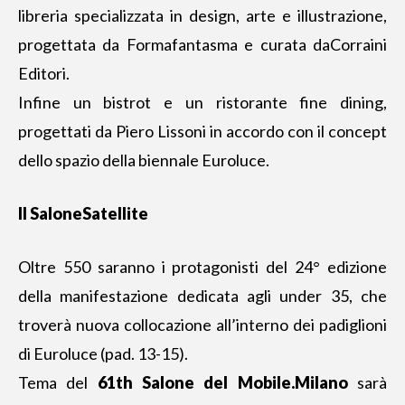
libreria specializzata in design, arte e illustrazione,
progettata da Formafantasma e curata daCorraini
Editori.
Infine un bistrot e un ristorante fine dining,
progettati da Piero Lissoni in accordo con il concept
dello spazio della biennale Euroluce.
Il SaloneSatellite
Oltre 550 saranno i protagonisti del 24° edizione
della manifestazione dedicata agli under 35, che
troverà nuova collocazione all’interno dei padiglioni
di Euroluce (pad. 13-15).
Tema del
61th Salone del Mobile.Milano
sarà