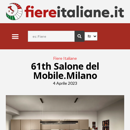
Fiere Italiane
61th Salone del
Mobile.Milano
4 Aprile 2023