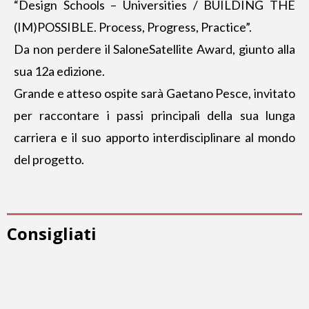
“Design Schools – Universities / BUILDING THE
(IM)POSSIBLE. Process, Progress, Practice”.
Da non perdere il SaloneSatellite Award, giunto alla
sua 12a edizione.
Grande e atteso ospite sarà Gaetano Pesce, invitato
per raccontare i passi principali della sua lunga
carriera e il suo apporto interdisciplinare al mondo
del progetto.
Consigliati