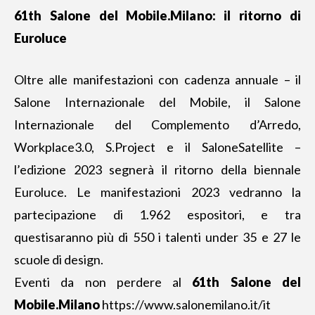
61th Salone del Mobile.Milano: il ritorno di
Euroluce
Oltre alle manifestazioni con cadenza annuale – il
Salone Internazionale del Mobile, il Salone
Internazionale del Complemento d’Arredo,
Workplace3.0, S.Project e il SaloneSatellite –
l’edizione 2023 segnerà il ritorno della biennale
Euroluce. Le manifestazioni 2023 vedranno la
partecipazione di 1.962 espositori, e tra
questisaranno più di 550 i talenti under 35 e 27 le
scuole di design.
Eventi da non perdere al
61th Salone del
Mobile.Milano
https://www.salonemilano.it/it