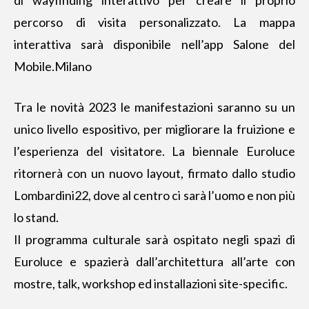
di wayfinding interattivo per creare il proprio
percorso di visita personalizzato. La mappa
interattiva sarà disponibile nell’app Salone del
Mobile.Milano
Tra le novità 2023 le manifestazioni saranno su un
unico livello espositivo, per migliorare la fruizione e
l’esperienza del visitatore. La biennale Euroluce
ritornerà con un nuovo layout, firmato dallo studio
Lombardini22, dove al centro ci sarà l’uomo e non più
lo stand.
Il programma culturale sarà ospitato negli spazi di
Euroluce e spazierà dall’architettura all’arte con
mostre, talk, workshop ed installazioni site-specific.