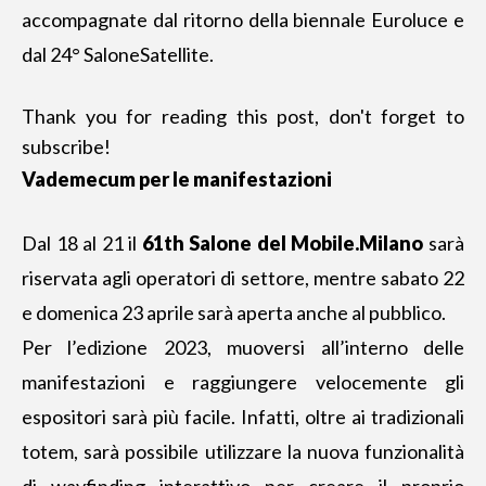
accompagnate dal ritorno della biennale Euroluce e
dal 24° SaloneSatellite.
Thank you for reading this post, don't forget to
subscribe!
Vademecum per le manifestazioni
Dal 18 al 21 il
61th Salone del Mobile.Milano
sarà
riservata agli operatori di settore, mentre sabato 22
e domenica 23 aprile sarà aperta anche al pubblico.
Per l’edizione 2023, muoversi all’interno delle
manifestazioni e raggiungere velocemente gli
espositori sarà più facile. Infatti, oltre ai tradizionali
totem, sarà possibile utilizzare la nuova funzionalità