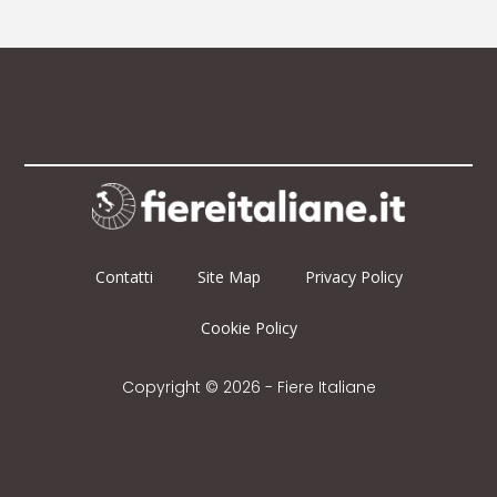
Contatti
Site Map
Privacy Policy
Cookie Policy
Copyright © 2026 - Fiere Italiane