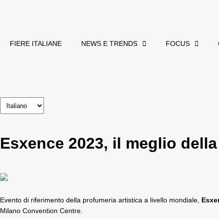
FIERE ITALIANE
NEWS E TRENDS
FOCUS
Esxence 2023, il meglio della 
Evento di riferimento della profumeria artistica a livello mondiale,
Esxe
Milano Convention Centre.