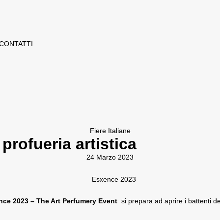
CONTATTI
Fiere Italiane
profueria artistica
24 Marzo 2023
nce 2023 – The Art Perfumery Event
si prepara ad aprire i battenti de