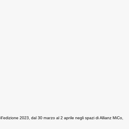
ll’edizione 2023, dal 30 marzo al 2 aprile negli spazi di Allianz MiCo,