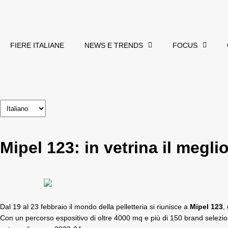
FIERE ITALIANE
NEWS E TRENDS
FOCUS
Mipel 123: in vetrina il meglio
Dal 19 al 23 febbraio il mondo della pelletteria si riunisce a
Mipel 123
,
Con un percorso espositivo di oltre 4000 mq e più di 150 brand seleziona