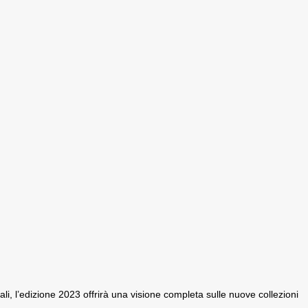
li, l’edizione 2023 offrirà una visione completa sulle nuove collezioni