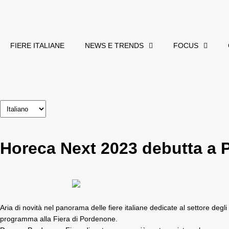
FIERE ITALIANE
NEWS E TRENDS
FOCUS
Horeca Next 2023 debutta a 
Aria di novità nel panorama delle fiere italiane dedicate al settore degli
programma alla
Fiera di Pordenone
.