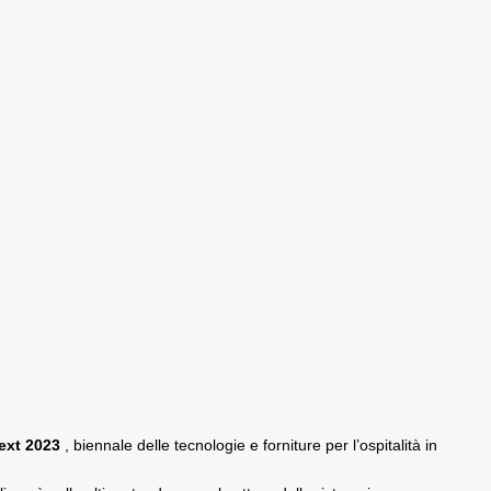
ext 2023
, biennale delle tecnologie e forniture per l’ospitalità in