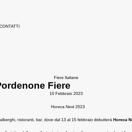
CONTATTI
Fiere Italiane
Pordenone Fiere
10 Febbraio 2023
 alberghi, ristoranti, bar, dove dal 13 al 15 febbraio debutterà
Horeca N