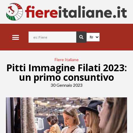
Fiere Italiane
Pitti Immagine Filati 2023:
un primo consuntivo
30 Gennaio 2023