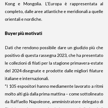
Kong e Mongolia. L’Europa è rappresentata al
completo, dalle aree atlantiche e meridionali a quelle
orientali e nordiche.
Buyer più motivati
Dati che rendono possibile dare un giudizio più che
positivo di questa rassegna 2023, che ha presentato
le collezioni di filati per la stagione primavera-estate
del 2024 disegnate e prodotte dalle migliori filature
italiane e internazionali.
“I 105 espositori hanno mediamente lavorato a ritmi
molto alti già dalla prima mattina – come sottolineato
da Raffaello Napoleone, amministratore delegato di