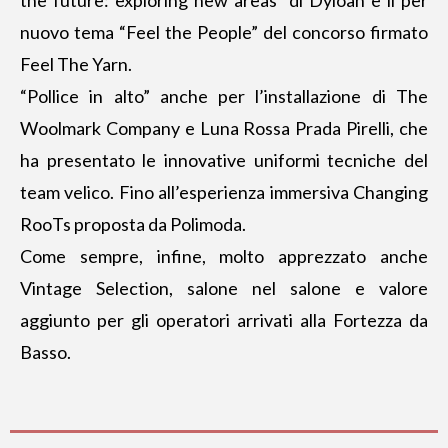
nuovo tema “Feel the People” del concorso firmato
Feel The Yarn.
“Pollice in alto” anche per l’installazione di The
Woolmark Company e Luna Rossa Prada Pirelli, che
ha presentato le innovative uniformi tecniche del
team velico. Fino all’esperienza immersiva Changing
RooTs proposta da Polimoda.
Come sempre, infine, molto apprezzato anche
Vintage Selection, salone nel salone e valore
aggiunto per gli operatori arrivati alla Fortezza da
Basso.