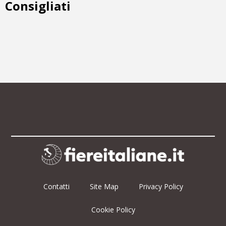
Consigliati
Contatti
Site Map
Privacy Policy
Cookie Policy