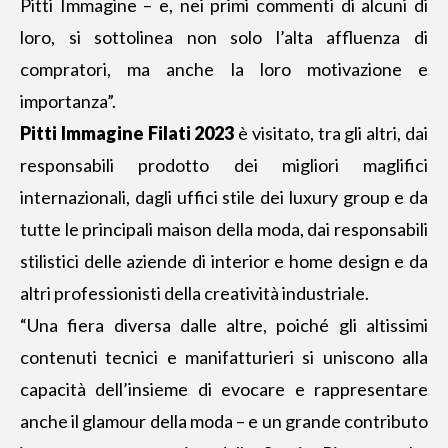
Pitti Immagine – e, nei primi commenti di alcuni di
loro, si sottolinea non solo l’alta affluenza di
compratori, ma anche la loro motivazione e
importanza”.
Pitti Immagine Filati 2023
è visitato, tra gli altri, dai
responsabili prodotto dei migliori maglifici
internazionali, dagli uffici stile dei luxury group e da
tutte le principali maison della moda, dai responsabili
stilistici delle aziende di interior e home design e da
altri professionisti della creatività industriale.
“Una fiera diversa dalle altre, poiché gli altissimi
contenuti tecnici e manifatturieri si uniscono alla
capacità dell’insieme di evocare e rappresentare
anche il glamour della moda – e un grande contributo