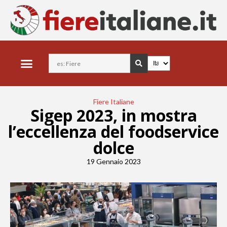
Fiere Italiane
Sigep 2023, in mostra
l’eccellenza del foodservice
dolce
19 Gennaio 2023