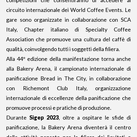
circuito internazionale dei World Coffee Events. Le
gare sono organizzate in collaborazione con SCA
Italy, Chapter italiano di Specialty Coffee
Association che promuove una cultura del caffè di
qualità, coinvolgendo tutti i soggetti della filiera.
Alla 44° edizione della manifestazione torna anche
alla Bakery Arena, il campionato internazionale di
panificazione Bread in The City, in collaborazione
con Richemont Club Italy, organizzazione
internazionale di eccellenze della panificazione che
promuove processi e pratiche di produzione.
Durante
Sigep 2023
, oltre a ospitare le sfide di
panificazione, la Bakery Arena diventerà il centro
delle attività pensate per la filiera dei lievitati e