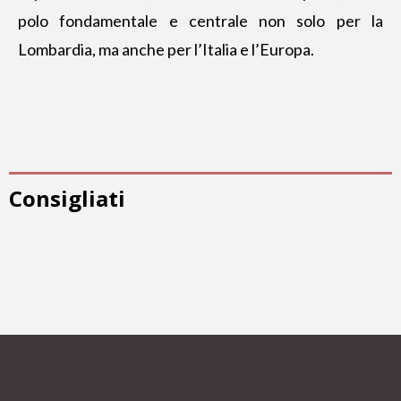
polo fondamentale e centrale non solo per la
Lombardia, ma anche per l’Italia e l’Europa.
Consigliati