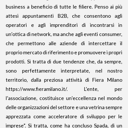
business a beneficio di tutte le filiere. Penso ai più
attesi appuntamenti B2B, che consentono agli
operatori e agli imprenditori di incontrarsi in
un’ottica di network, ma anche agli eventi consumer,
che permettono alle aziende di intercettare il
proprio mercato di riferimento e promuovere i propri
prodotti. Si tratta di due tendenze che, da sempre,
sono perfettamente interpretate, nel nostro
territorio, dalla preziosa attività di Fiera Milano
https://www.fieramilano.it/
. L’ente, per
l’associazione, costituisce un’eccellenza nel mondo
delle organizzazioni del settore e una vetrina sempre
apprezzata come acceleratore di sviluppo per le
imprese”. Si tratta, come ha concluso Spada, di un