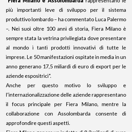
“
Fiera Milano e Assolombarda
rappresentano le
più importanti leve di sviluppo per il sistema
produttivo lombardo – ha commentato Luca Palermo
–. Nei suoi oltre 100 anni di storia, Fiera Milano è
sempre stata la vetrina privilegiata dove presentare
al mondo i tanti prodotti innovativi di tutte le
imprese. Le 50 manifestazioni ospitate in media in un
anno generano 17,5 miliardi di euro di export per le
aziende espositrici”.
Anche per questo motivo lo sviluppo e
l’internazionalizzazione delle aziende rappresentano
il focus principale per Fiera Milano, mentre la
collaborazione con Assolombarda consente di
approfondire questi aspetti.