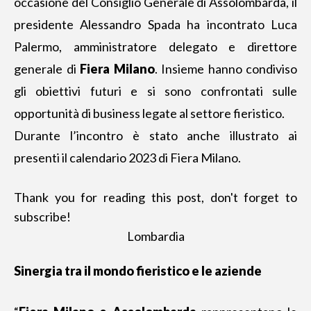
occasione del Consiglio Generale di Assolombarda, il
presidente Alessandro Spada ha incontrato Luca
Palermo, amministratore delegato e direttore
generale di
Fiera Milano
. Insieme hanno condiviso
gli obiettivi futuri e si sono confrontati sulle
opportunità di business
legate al settore fieristico.
Durante l’incontro è stato anche illustrato ai
presenti il calendario 2023 di Fiera Milano.
Thank you for reading this post, don't forget to
subscribe!
Lombardia
Sinergia tra il mondo fieristico e le aziende