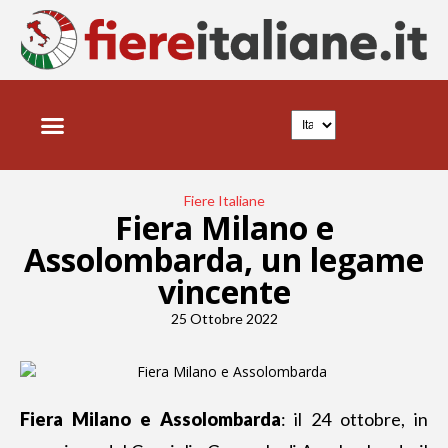
Fiere Italiane
Fiera Milano e
Assolombarda, un legame
vincente
25 Ottobre 2022
Fiera Milano e Assolombarda
: il 24 ottobre, in