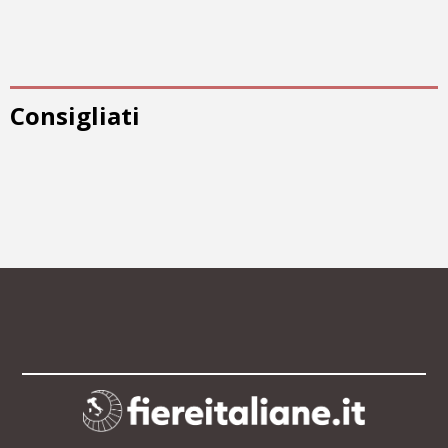
Consigliati