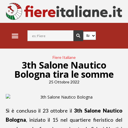
Fiere Italiane
3th Salone Nautico
Bologna tira le somme
25 Ottobre 2022
Si è concluso il 23 ottobre il
3th Salone Nautico
Bologna
, iniziato il 15 nel quartiere fieristico del