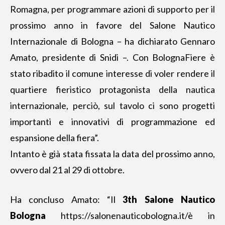
Romagna, per programmare azioni di supporto per il
prossimo anno in favore del Salone Nautico
Internazionale di Bologna – ha dichiarato Gennaro
Amato, presidente di Snidi –. Con BolognaFiere è
stato ribadito il comune interesse di voler rendere il
quartiere fieristico protagonista della nautica
internazionale, perciò, sul tavolo ci sono progetti
importanti e innovativi di programmazione ed
espansione della fiera”.
Intanto è già stata fissata la data del prossimo anno,
ovvero dal 21 al 29 di ottobre.
Ha concluso Amato: “Il
3th Salone Nautico
Bologna
https://salonenauticobologna.it/
è in