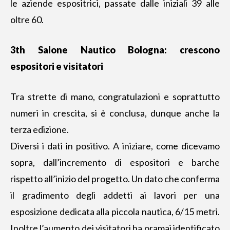
le aziende espositrici, passate dalle iniziali 39 alle
oltre 60.
3th Salone Nautico Bologna: crescono
espositori e visitatori
Tra strette di mano, congratulazioni e soprattutto
numeri in crescita, si è conclusa, dunque anche la
terza edizione.
Diversi i dati in positivo. A iniziare, come dicevamo
sopra, dall’incremento di espositori e barche
rispetto all’inizio del progetto. Un dato che conferma
il gradimento degli addetti ai lavori per una
esposizione dedicata alla piccola nautica, 6/15 metri.
Inoltre l’aumento dei visitatori ha oramai identificato