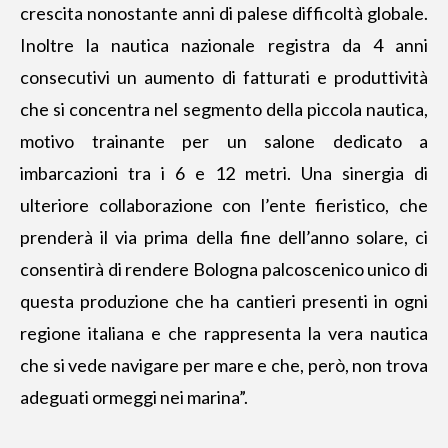
crescita nonostante anni di palese difficoltà globale.
Inoltre la nautica nazionale registra da 4 anni
consecutivi un aumento di fatturati e produttività
che si concentra nel segmento della piccola nautica,
motivo trainante per un salone dedicato a
imbarcazioni tra i 6 e 12 metri. Una sinergia di
ulteriore collaborazione con l’ente fieristico, che
prenderà il via prima della fine dell’anno solare, ci
consentirà di rendere Bologna palcoscenico unico di
questa produzione che ha cantieri presenti in ogni
regione italiana e che rappresenta la vera nautica
che si vede navigare per mare e che, però, non trova
adeguati ormeggi nei marina”.