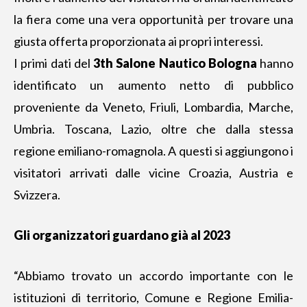
la fiera come una vera opportunità per trovare una
giusta offerta proporzionata ai propri interessi.
I primi dati del
3th Salone Nautico Bologna
hanno
identificato un aumento netto di pubblico
proveniente da Veneto, Friuli, Lombardia, Marche,
Umbria. Toscana, Lazio, oltre che dalla stessa
regione emiliano-romagnola. A questi si aggiungono i
visitatori arrivati dalle vicine Croazia, Austria e
Svizzera.
Gli organizzatori guardano già al 2023
“Abbiamo trovato un accordo importante con le
istituzioni di territorio, Comune e Regione Emilia-