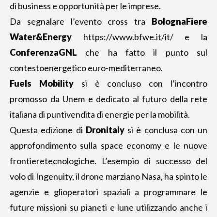
di business e opportunità per le imprese.
Da segnalare l’evento cross tra
BolognaFiere
Water&Energy
https://www.bfwe.it/it/
e la
ConferenzaGNL
che ha fatto il punto sul
contestoenergetico euro-mediterraneo.
Fuels
Mobility
si è concluso con l’incontro
promosso da Unem e dedicato al futuro della rete
italiana di puntivendita di energie per la mobilità.
Questa edizione di
Dronitaly
si è conclusa con un
approfondimento sulla space economy e le nuove
frontieretecnologiche. L’esempio di successo del
volo di Ingenuity, il drone marziano Nasa, ha spinto le
agenzie e glioperatori spaziali a programmare le
future missioni su pianeti e lune utilizzando anche i