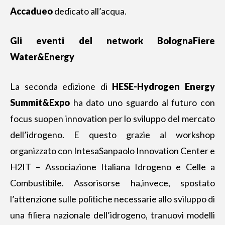
Accadueo
dedicato all’acqua.
Gli eventi del network BolognaFiere
Water&Energy
La seconda edizione di
HESE-Hydrogen Energy
Summit&Expo
ha dato uno sguardo al futuro con
focus suopen innovation per lo sviluppo del mercato
dell’idrogeno. E questo grazie al workshop
organizzato con IntesaSanpaolo Innovation Center e
H2IT – Associazione Italiana Idrogeno e Celle a
Combustibile. Assorisorse ha,invece, spostato
l’attenzione sulle politiche necessarie allo sviluppo di
una filiera nazionale dell’idrogeno, tranuovi modelli