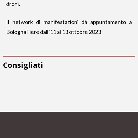
droni.
Il network di manifestazioni dà appuntamento a
BolognaFiere dall’11 al 13 ottobre 2023
Consigliati