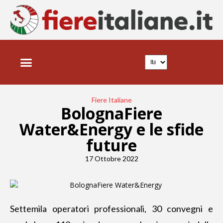
Fiere Italiane
BolognaFiere
Water&Energy e le sfide
future
17 Ottobre 2022
Settemila operatori professionali, 30 convegni e