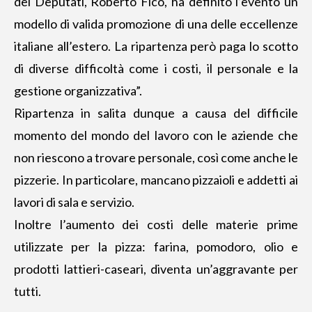
dei Deputati, Roberto Fico, ha definito l’evento un
modello di valida promozione di una delle eccellenze
italiane all’estero. La ripartenza però paga lo scotto
di diverse difficoltà come i costi, il personale e la
gestione organizzativa”.
Ripartenza in salita dunque a causa del difficile
momento del mondo del lavoro con le aziende che
non riescono a trovare personale, così come anche le
pizzerie. In particolare, mancano pizzaioli e addetti ai
lavori di sala e servizio.
Inoltre l’aumento dei costi delle materie prime
utilizzate per la pizza: farina, pomodoro, olio e
prodotti lattieri-caseari, diventa un’aggravante per
tutti.