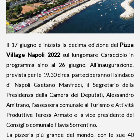
Il 17 giugno è iniziata la decima edizione del
Pizza
Village Napoli 2022
sul lungomare Caracciolo in
programma sino al 26 giugno. All’inaugurazione,
prevista per le 19.30 circa, parteciperanno il sindaco
di Napoli Gaetano Manfredi, il Segretario della
Presidenza della Camera dei Deputati, Alessandro
Amitrano, l’assessora comunale al Turismo e Attività
Produttive Teresa Armato e la vice presidente del
Consiglio comunale Flavia Sorrentino.
La pizzeria più grande del mondo
, con le sue 40