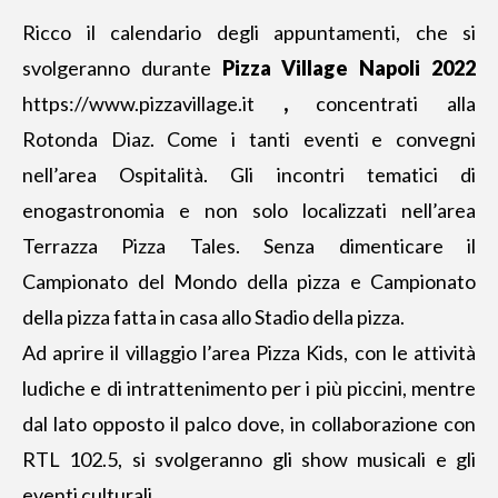
Ricco il calendario degli appuntamenti, che si
svolgeranno durante
Pizza Village Napoli 2022
https://www.pizzavillage.it
,
concentrati alla
Rotonda Diaz. Come i tanti eventi e convegni
nell’area Ospitalità. Gli incontri tematici di
enogastronomia e non solo localizzati nell’area
Terrazza Pizza Tales. Senza dimenticare il
Campionato del Mondo della pizza e Campionato
della pizza fatta in casa allo Stadio della pizza.
Ad aprire il villaggio l’area Pizza Kids, con le attività
ludiche e di intrattenimento per i più piccini, mentre
dal lato opposto il palco dove, in collaborazione con
RTL 102.5, si svolgeranno gli show musicali e gli
eventi culturali.