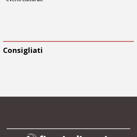
Consigliati