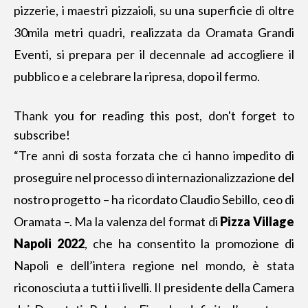
pizzerie, i maestri pizzaioli, su una superficie di oltre
30mila metri quadri, realizzata da Oramata Grandi
Eventi, si prepara per il decennale ad accogliere il
pubblico e a celebrare la ripresa, dopo il fermo.
Thank you for reading this post, don't forget to
subscribe!
“Tre anni di sosta forzata che ci hanno impedito di
proseguire nel processo di internazionalizzazione del
nostro progetto – ha ricordato Claudio Sebillo, ceo di
Oramata –. Ma la valenza del format di
Pizza Village
Napoli 2022
, che ha consentito la promozione di
Napoli e dell’intera regione nel mondo, è stata
riconosciuta a tutti i livelli. Il presidente della Camera