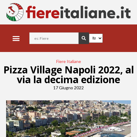
Fiere Italiane
Pizza Village Napoli 2022, al
via la decima edizione
17 Giugno 2022