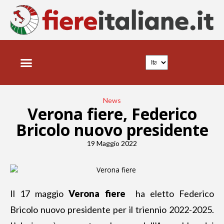
News
Verona fiere, Federico
Bricolo nuovo presidente
19 Maggio 2022
Il 17 maggio
Verona fiere
ha eletto Federico
Bricolo nuovo presidente per il triennio 2022-2025.