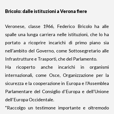
Bricolo: dalle istituzioni a Verona fiere
Veronese, classe 1966, Federico Bricolo ha alle
spalle una lunga carriera nelle istituzioni, che lo ha
portato a ricoprire incarichi di primo piano sia
nell’ambito del Governo, come Sottosegretario alle
Infrastrutture e Trasporti, che del Parlamento.
Ha ricoperto anche incarichi in organismi
internazionali, come Osce, Organizzazione per la
sicurezza e la cooperazione in Europa e l’Assemblea
Parlamentare del Consiglio d’Europa e dell’Unione
dell’Europa Occidentale.
“Raccolgo un testimone importante e oltremodo