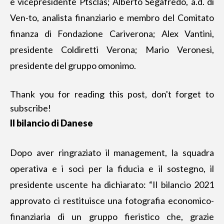
e vicepresidente Ptsclas; Alberto Segafredo, a.d. di
Ven-to, analista finanziario e membro del Comitato
finanza di Fondazione Cariverona; Alex Vantini,
presidente Coldiretti Verona; Mario Veronesi,
presidente del gruppo omonimo.
Thank you for reading this post, don't forget to
subscribe!
Il bilancio di Danese
Dopo aver ringraziato il management, la squadra
operativa e i soci per la fiducia e il sostegno, il
presidente uscente ha dichiarato: “Il bilancio 2021
approvato ci restituisce una fotografia economico-
finanziaria di un gruppo fieristico che, grazie