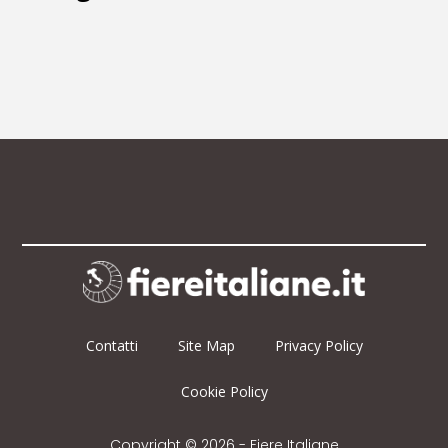
Contatti
Site Map
Privacy Policy
Cookie Policy
Copyright © 2026 - Fiere Italiane