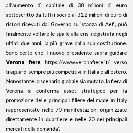
all’aumento di capitale di 30 milioni di euro
sottoscritto da tutti i soci e ai 31,2 milioni di euro di
ristori ricevuti dal Governo su istanza di Aefi, può
finalmente voltare le spalle alla crisi registrata negli
ultimi due anni, la più grave dalla sua costituzione.
Sono certo che il nuovo presidente saprà guidare
Verona fiere
https://www.veronafiere.it/
verso
traguardi sempre più competitivi in Italia e all’estero.
Nonostante lo scenario globale sia mutato, la fiera di
Verona si conferma asset strategico per la
promozione delle principali filiere del made in Italy
rappresentate nelle 70 manifestazioni organizzate
direttamente in quartiere e nelle 20 nei principali
mercati della domanda”.