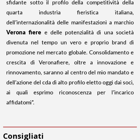
sfidante sotto il profilo della competitività della
quarta industria fieristica italiana,
dell’internazionalità delle manifestazioni a marchio
Verona fiere
e delle potenzialità di una società
divenuta nel tempo un vero e proprio brand di
promozione nel mercato globale. Consolidamento e
crescita di Veronafiere, oltre a innovazione e
rinnovamento, saranno al centro del mio mandato e
dell’azione del cda di alto profilo eletto oggi dai soci,
ai quali esprimo riconoscenza per l’incarico
affidatomi”.
Consigliati