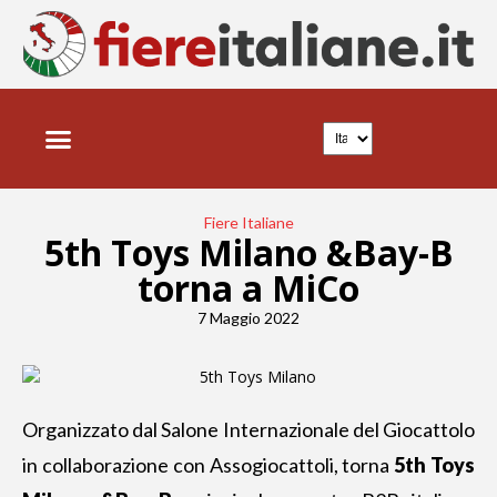
Fiere Italiane
5th Toys Milano &Bay-B
torna a MiCo
7 Maggio 2022
Organizzato dal Salone Internazionale del Giocattolo
in collaborazione con Assogiocattoli, torna
5th Toys