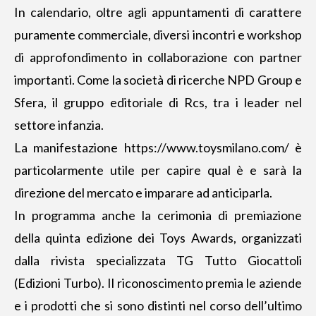
In calendario, oltre agli appuntamenti di carattere
puramente commerciale, diversi incontri e workshop
di approfondimento in collaborazione con partner
importanti. Come la società di ricerche NPD Group e
Sfera, il gruppo editoriale di Rcs, tra i leader nel
settore infanzia.
La manifestazione
https://www.toysmilano.com/
è
particolarmente utile per capire qual è e sarà la
direzione del mercato e imparare ad anticiparla.
In programma anche la cerimonia di premiazione
della quinta edizione dei Toys Awards, organizzati
dalla rivista specializzata TG Tutto Giocattoli
(Edizioni Turbo). Il riconoscimento premia le aziende
e i prodotti che si sono distinti nel corso dell’ultimo