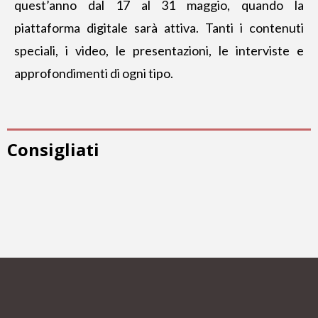
quest’anno dal 17 al 31 maggio, quando la
piattaforma digitale sarà attiva. Tanti i contenuti
speciali, i video, le presentazioni, le interviste e
approfondimenti di ogni tipo.
Consigliati