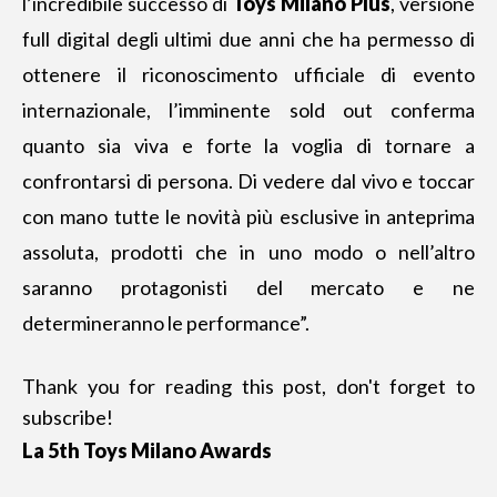
l’incredibile successo di
Toys Milano Plus
, versione
full digital degli ultimi due anni che ha permesso di
ottenere il riconoscimento ufficiale di evento
internazionale, l’imminente sold out conferma
quanto sia viva e forte la voglia di tornare a
confrontarsi di persona. Di vedere dal vivo e toccar
con mano tutte le novità più esclusive in anteprima
assoluta, prodotti che in uno modo o nell’altro
saranno protagonisti del mercato e ne
determineranno le performance”.
Thank you for reading this post, don't forget to
subscribe!
La 5th Toys Milano Awards