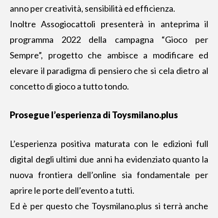
anno per creatività, sensibilità ed efficienza.
Inoltre Assogiocattoli presenterà in anteprima il
programma 2022 della campagna “Gioco per
Sempre”, progetto che ambisce a modificare ed
elevare il paradigma di pensiero che si cela dietro al
concetto di gioco a tutto tondo.
Prosegue l’esperienza di Toysmilano.plus
L’esperienza positiva maturata con le edizioni full
digital degli ultimi due anni ha evidenziato quanto la
nuova frontiera dell’online sia fondamentale per
aprire le porte dell’evento a tutti.
Ed è per questo che Toysmilano.plus si terrà anche