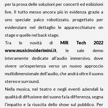
per la prova delle soluzioni per concerti ed esibizioni
live. Il tutto messo ancora più in evidenza grazie a
uno speciale palco robotizzato, progettato per
evidenziare nel dettaglio le apparecchiature on
stage e quelle nel back stage.
Tra le novità di
MIR Tech 2022
www.musicinsiderimini.it
, le sale demo
interamente dedicate all’audio immersivo, dove
vivere un’esperienza verso un nuovo approccio
multidimensionale dell’audio, che andrà oltre il suono
stereo e surround.
Nella musica, nel teatro e negli eventi aziendali la
qualità di diffusione del suono fa la differenza, segna
l’impatto e la riuscita dello show sul pubblico. Per