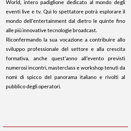
World, intero padiglione dedicato al mondo degli
eventi live e tv. Qui lo spettatore potrà esplorare il
mondo dell’entertainment dal dietro le quinte fino
alle più innovative tecnologie broadcast.
Riconfermando la sua vocazione a contribuire allo
sviluppo professionale del settore e alla crescita
formativa, anche quest’anno all’evento previsti
numerosi incontri, masterclass e workshop tenuti da
nomi di spicco del panorama italiano e rivolti al
pubblico degli operatori.