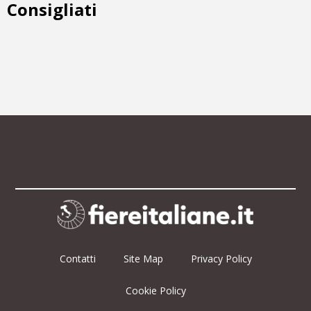
Consigliati
Contatti
Site Map
Privacy Policy
Cookie Policy