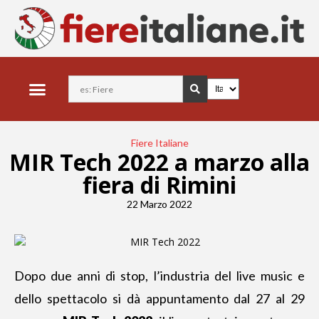
Fiere Italiane
MIR Tech 2022 a marzo alla
fiera di Rimini
22 Marzo 2022
Dopo due anni di stop, l’industria del live music e
dello spettacolo si dà
appuntamento dal 27 al 29