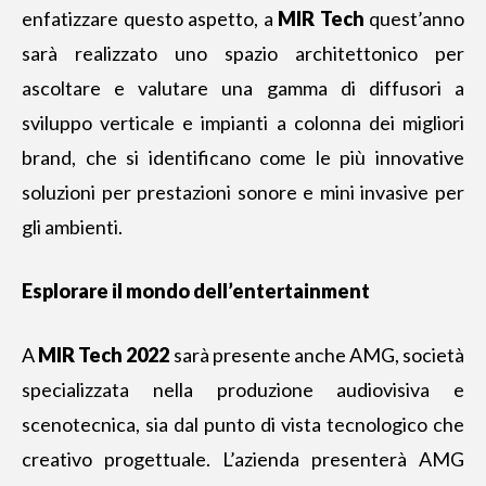
enfatizzare questo aspetto, a
MIR Tech
quest’anno
sarà realizzato uno spazio architettonico per
ascoltare e valutare una gamma di diffusori a
sviluppo verticale e impianti a colonna dei migliori
brand, che si identificano come le più innovative
soluzioni per prestazioni sonore e mini invasive per
gli ambienti.
Esplorare il mondo dell’entertainment
A
MIR Tech 2022
sarà presente anche AMG, società
specializzata nella produzione audiovisiva e
scenotecnica, sia dal punto di vista tecnologico che
creativo progettuale. L’azienda presenterà AMG