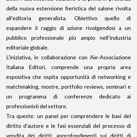
della nuova estensione fieristica del salone rivolta
all’editoria generalista. Obiettivo quello di
espandere il raggio di azione rivolgendosi a un
pubblico professionale più ampio nell’industria
editoriale globale.
L’iniziativa, in collaborazione con Aie-Associazione
Italiana Editori, comprende una propria area
espositiva che ospita opportunità di networking e
matchmaking, mostre, portfolio reviews, seminari e
un programma di conferenze dedicato ai
professionisti del settore.
Tra queste: un panel per comprendere le basi del
diritto d’autore e le fasi essenziali del processo di
vendita dei diritti; approfondimenti sui diritti di