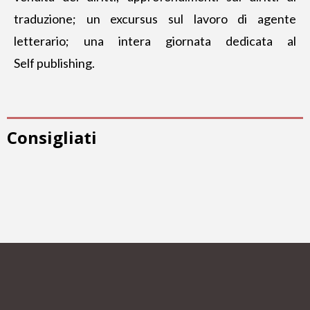
traduzione; un excursus sul lavoro di agente
letterario; una intera giornata dedicata al
Self publishing.
Consigliati