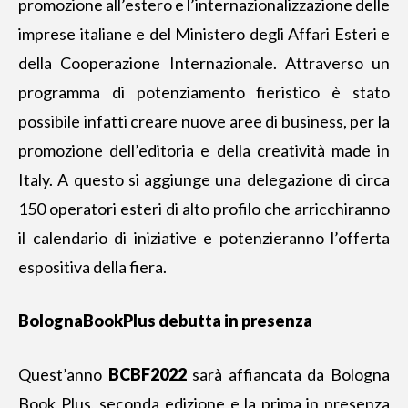
promozione all’estero e l’internazionalizzazione delle
imprese italiane e del Ministero degli Affari Esteri e
della Cooperazione Internazionale. Attraverso un
programma di potenziamento fieristico è stato
possibile infatti creare nuove aree di business, per la
promozione dell’editoria e della creatività made in
Italy. A questo si aggiunge una delegazione di circa
150 operatori esteri di alto profilo che arricchiranno
il calendario di iniziative e potenzieranno l’offerta
espositiva della fiera.
BolognaBookPlus debutta in presenza
Quest’anno
BCBF2022
sarà affiancata da Bologna
Book Plus,
seconda edizione e la prima in presenza