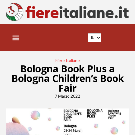
Fiere Italiane
Bologna Book Plus a
Bologna Children’s Book
Fair
7 Marzo 2022