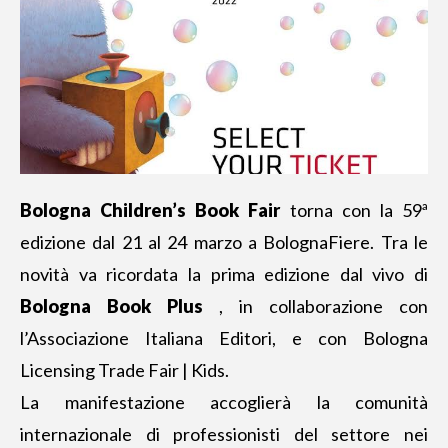
Bologna Children’s Book Fair
torna con la 59ª
edizione dal 21 al 24 marzo a BolognaFiere. Tra le
novità va ricordata la prima edizione dal vivo di
Bologna Book Plus
, in collaborazione con
l’Associazione Italiana Editori, e con Bologna
Licensing Trade Fair | Kids.
La manifestazione accoglierà la comunità
internazionale di professionisti del settore nei