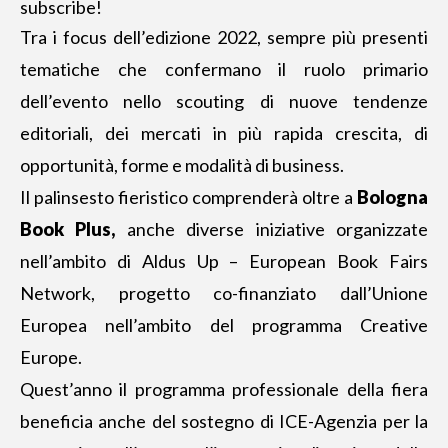
subscribe!
Tra i focus dell’edizione 2022, sempre più presenti
tematiche che confermano il ruolo primario
dell’evento nello scouting di nuove tendenze
editoriali, dei mercati in più rapida crescita, di
opportunità, forme e modalità di business.
Il palinsesto fieristico comprenderà oltre a
Bologna
Book Plus,
anche diverse iniziative organizzate
nell’ambito di Aldus Up – European Book Fairs
Network, progetto co-finanziato dall’Unione
Europea nell’ambito del programma Creative
Europe.
Quest’anno il programma professionale della fiera
beneficia anche del sostegno di ICE-Agenzia per la