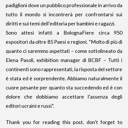
padiglioni dove un pubblico professionale in arrivo da
tutto il mondo si incontrerà per confrontarsi sui
diritti e sui temi dell’editoria per bambini e ragazzi.
Sono attesi infatti a BolognaFiere circa 950
espositori da oltre 85 Paesi e regioni. “Molto di più di
quanto ci saremmo aspettati – come sottolineato da
Elena Pasoli,
exhibition manager di BCBF
– Tutti i
continenti sono rappresentati, la risposta del settore
è stata ed è sorprendente. Abbiamo naturalmente il
cuore pesante per quanto sta succedendo ed è con
dolore che dobbiamo accettare l’assenza degli
editori ucraini e russi”.
Thank you for reading this post, don't forget to